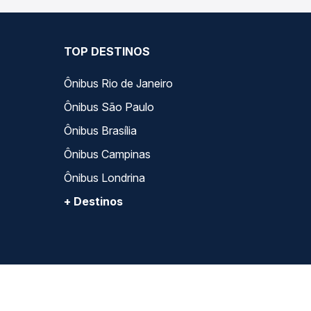
TOP DESTINOS
Ônibus Rio de Janeiro
Ônibus São Paulo
Ônibus Brasília
Ônibus Campinas
Ônibus Londrina
+ Destinos