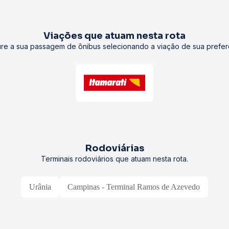
Viações que atuam nesta rota
re a sua passagem de ônibus selecionando a viação de sua prefer
Rodoviárias
Terminais rodoviários que atuam nesta rota.
Urânia
Campinas - Terminal Ramos de Azevedo