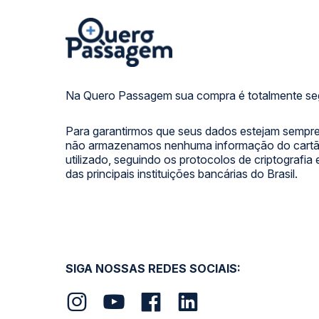
Na Quero Passagem sua compra é totalmente se
Para garantirmos que seus dados estejam sempre
não armazenamos nenhuma informação do cartão
utilizado, seguindo os protocolos de criptografia
das principais instituições bancárias do Brasil.
SIGA NOSSAS REDES SOCIAIS: