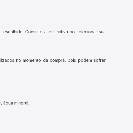
 escolhido. Consulte a estimativa ao selecionar sua
ualizados no momento da compra, pois podem sofrer
, água mineral.