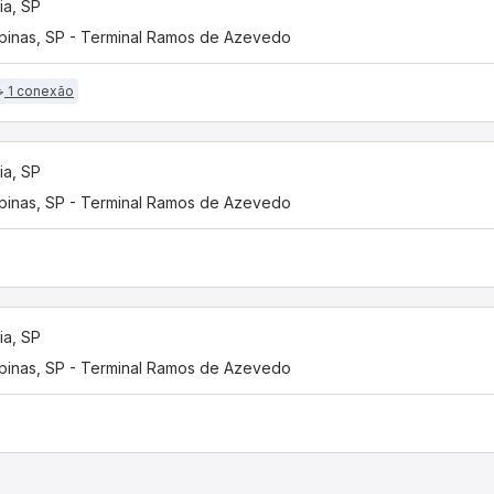
ia, SP
inas, SP - Terminal Ramos de Azevedo
1 conexão
ia, SP
inas, SP - Terminal Ramos de Azevedo
ia, SP
inas, SP - Terminal Ramos de Azevedo