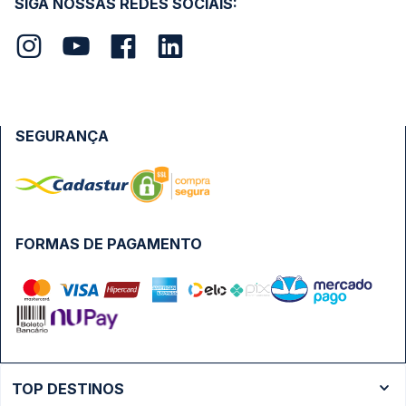
SIGA NOSSAS REDES SOCIAIS:
SEGURANÇA
FORMAS DE PAGAMENTO
TOP DESTINOS