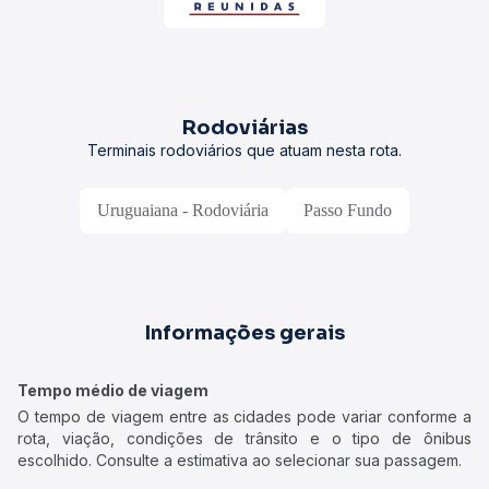
Rodoviárias
Terminais rodoviários que atuam nesta rota.
Uruguaiana - Rodoviária
Passo Fundo
Informações gerais
Tempo médio de viagem
O tempo de viagem entre as cidades pode variar conforme a
rota, viação, condições de trânsito e o tipo de ônibus
escolhido. Consulte a estimativa ao selecionar sua passagem.