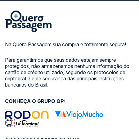
Na Quero Passagem sua compra é totalmente segura!
Para garantirmos que seus dados estejam sempre
protegidos, não armazenamos nenhuma informação do
cartão de crédito utilizado, seguindo os protocolos de
criptografia e de segurança das principais instituições
bancárias do Brasil.
CONHEÇA O GRUPO QP: