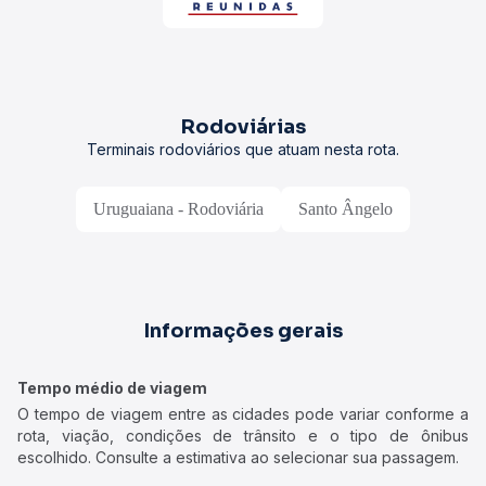
Rodoviárias
Terminais rodoviários que atuam nesta rota.
Uruguaiana - Rodoviária
Santo Ângelo
Informações gerais
Tempo médio de viagem
O tempo de viagem entre as cidades pode variar conforme a
rota, viação, condições de trânsito e o tipo de ônibus
escolhido. Consulte a estimativa ao selecionar sua passagem.