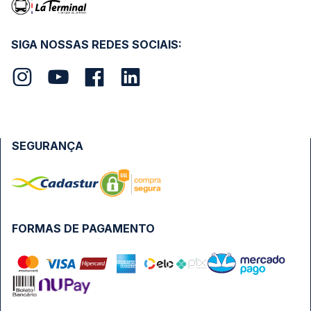
SIGA NOSSAS REDES SOCIAIS:
SEGURANÇA
FORMAS DE PAGAMENTO