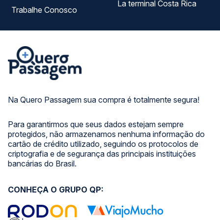
La terminal Costa Rica
Trabalhe Conosco
Na Quero Passagem sua compra é totalmente segura!
Para garantirmos que seus dados estejam sempre
protegidos, não armazenamos nenhuma informação do
cartão de crédito utilizado, seguindo os protocolos de
criptografia e de segurança das principais instituições
bancárias do Brasil.
CONHEÇA O GRUPO QP: