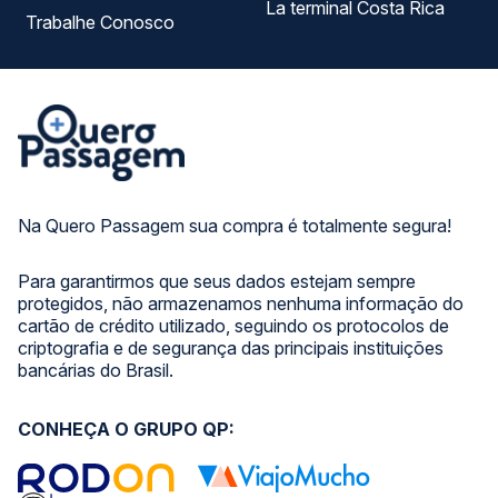
La terminal Costa Rica
Trabalhe Conosco
Na Quero Passagem sua compra é totalmente segura!
Para garantirmos que seus dados estejam sempre
protegidos, não armazenamos nenhuma informação do
cartão de crédito utilizado, seguindo os protocolos de
criptografia e de segurança das principais instituições
bancárias do Brasil.
CONHEÇA O GRUPO QP: