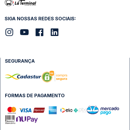
SIGA NOSSAS REDES SOCIAIS:
SEGURANÇA
FORMAS DE PAGAMENTO