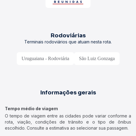
Rodoviárias
Terminais rodoviários que atuam nesta rota.
Uruguaiana - Rodoviária
São Luiz Gonzaga
Informações gerais
Tempo médio de viagem
O tempo de viagem entre as cidades pode variar conforme a
rota, viação, condições de trânsito e o tipo de ônibus
escolhido. Consulte a estimativa ao selecionar sua passagem.