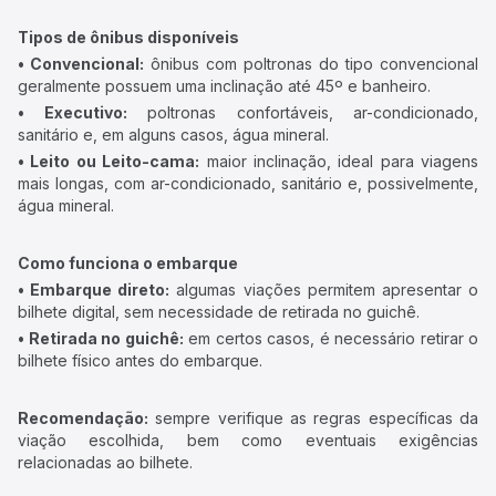
Tipos de ônibus disponíveis
• Convencional:
ônibus com poltronas do tipo convencional
geralmente possuem uma inclinação até 45º e banheiro.
• Executivo:
poltronas confortáveis, ar-condicionado,
sanitário e, em alguns casos, água mineral.
• Leito ou Leito-cama:
maior inclinação, ideal para viagens
mais longas, com ar-condicionado, sanitário e, possivelmente,
água mineral.
Como funciona o embarque
• Embarque direto:
algumas viações permitem apresentar o
bilhete digital, sem necessidade de retirada no guichê.
• Retirada no guichê:
em certos casos, é necessário retirar o
bilhete físico antes do embarque.
Recomendação:
sempre verifique as regras específicas da
viação escolhida, bem como eventuais exigências
relacionadas ao bilhete.