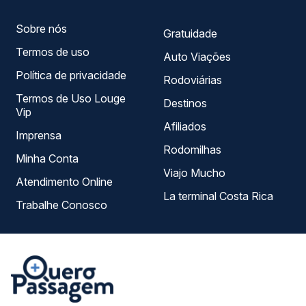
Sobre nós
Gratuidade
Termos de uso
Auto Viações
Política de privacidade
Rodoviárias
Termos de Uso Louge
Destinos
Vip
Afiliados
Imprensa
Rodomilhas
Minha Conta
Viajo Mucho
Atendimento Online
La terminal Costa Rica
Trabalhe Conosco