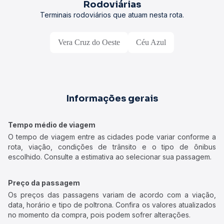
Rodoviárias
Terminais rodoviários que atuam nesta rota.
Vera Cruz do Oeste
Céu Azul
Informações gerais
Tempo médio de viagem
O tempo de viagem entre as cidades pode variar conforme a
rota, viação, condições de trânsito e o tipo de ônibus
escolhido. Consulte a estimativa ao selecionar sua passagem.
Preço da passagem
Os preços das passagens variam de acordo com a viação,
data, horário e tipo de poltrona. Confira os valores atualizados
no momento da compra, pois podem sofrer alterações.