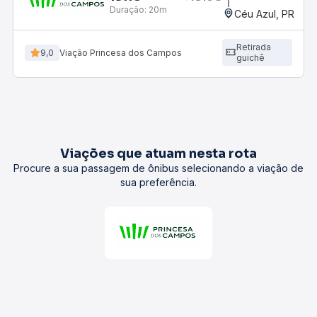
Duração:
20m
Céu Azul, PR
Retirada
9,0
Viação Princesa dos Campos
guichê
Viações que atuam nesta rota
Procure a sua passagem de ônibus selecionando a viação de
sua preferência.