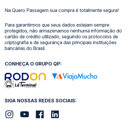
Na Quero Passagem sua compra é totalmente segura!
Para garantirmos que seus dados estejam sempre
protegidos, não armazenamos nenhuma informação do
cartão de crédito utilizado, seguindo os protocolos de
criptografia e de segurança das principais instituições
bancárias do Brasil.
CONHEÇA O GRUPO QP:
SIGA NOSSAS REDES SOCIAIS: