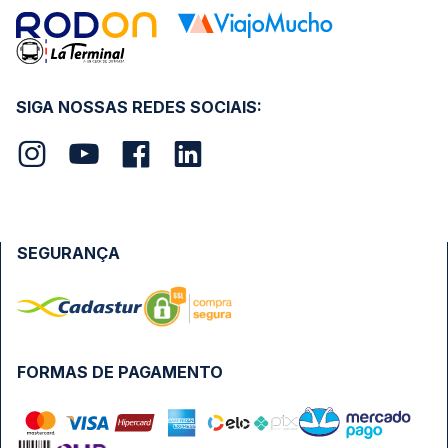
SIGA NOSSAS REDES SOCIAIS:
SEGURANÇA
FORMAS DE PAGAMENTO