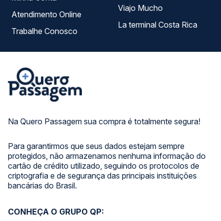
Viajo Mucho
Atendimento Online
La terminal Costa Rica
Trabalhe Conosco
Na Quero Passagem sua compra é totalmente segura!
Para garantirmos que seus dados estejam sempre
protegidos, não armazenamos nenhuma informação do
cartão de crédito utilizado, seguindo os protocolos de
criptografia e de segurança das principais instituições
bancárias do Brasil.
CONHEÇA O GRUPO QP: