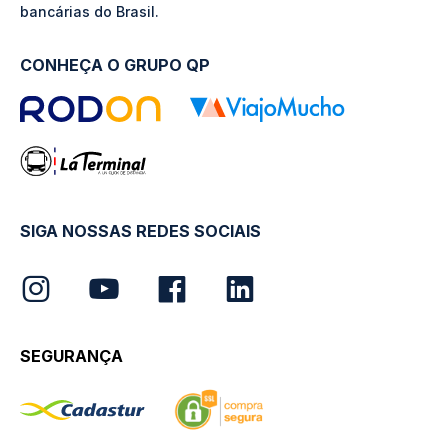
bancárias do Brasil.
CONHEÇA O GRUPO QP
SIGA NOSSAS REDES SOCIAIS
SEGURANÇA