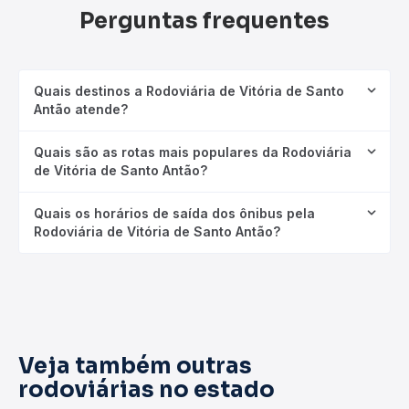
Perguntas frequentes
Quais destinos a Rodoviária de Vitória de Santo
Antão atende?
Quais são as rotas mais populares da Rodoviária
de Vitória de Santo Antão?
Quais os horários de saída dos ônibus pela
Rodoviária de Vitória de Santo Antão?
Veja também outras
rodoviárias no estado