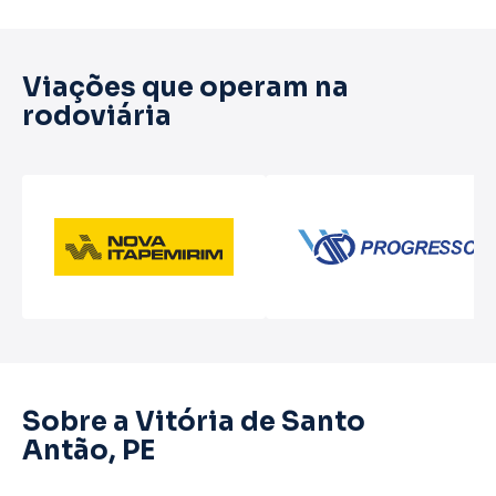
Viações que operam na
rodoviária
Sobre a Vitória de Santo
Antão, PE