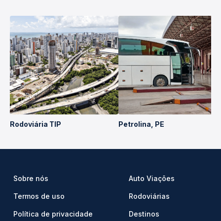
Rodoviária TIP
Petrolina, PE
Sobre nós
Auto Viações
Termos de uso
Rodoviárias
Política de privacidade
Destinos