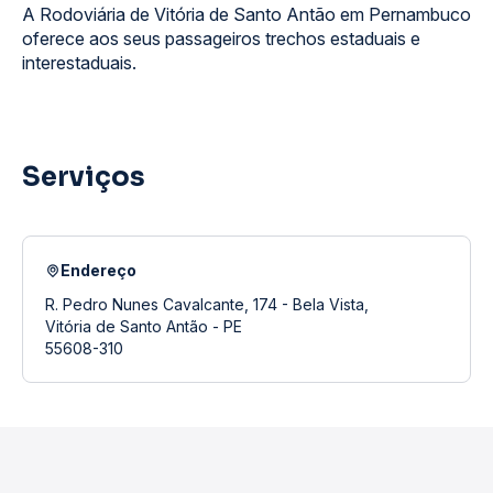
A Rodoviária de Vitória de Santo Antão em Pernambuco
oferece aos seus passageiros trechos estaduais e
interestaduais.
Serviços
Endereço
R. Pedro Nunes Cavalcante, 174 - Bela Vista,
Vitória de Santo Antão - PE
55608-310