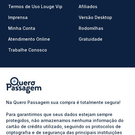
Termos de Uso Louge Vip
Afiliados
Imprensa
Versão Desktop
Minha Conta
Rodomilhas
Atendimento Online
Gratuidade
Trabalhe Conosco
Na Quero Passagem sua compra é totalmente segura!
Para garantirmos que seus dados estejam sempre
protegidos, não armazenamos nenhuma informação do
cartão de crédito utilizado, seguindo os protocolos de
criptografia e de segurança das principais instituições