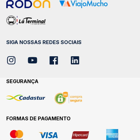
SIGA NOSSAS REDES SOCIAIS
SEGURANÇA
FORMAS DE PAGAMENTO