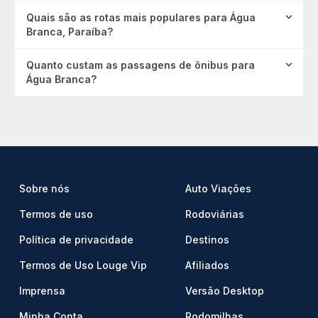
Quais são as rotas mais populares para Água
Branca, Paraíba?
Quanto custam as passagens de ônibus para
Água Branca?
Sobre nós
Auto Viações
Termos de uso
Rodoviárias
Política de privacidade
Destinos
Termos de Uso Louge Vip
Afiliados
Imprensa
Versão Desktop
Minha Conta
Rodomilhas