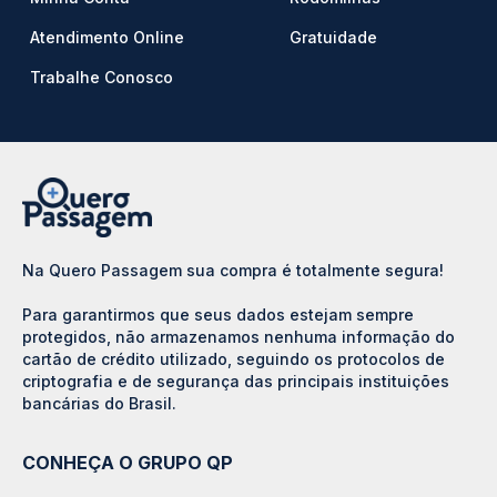
Atendimento Online
Gratuidade
Trabalhe Conosco
Na Quero Passagem sua compra é totalmente segura!
Para garantirmos que seus dados estejam sempre
protegidos, não armazenamos nenhuma informação do
cartão de crédito utilizado, seguindo os protocolos de
criptografia e de segurança das principais instituições
bancárias do Brasil.
CONHEÇA O GRUPO QP