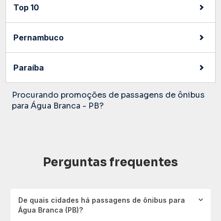
Top 10
Pernambuco
Paraíba
Procurando promoções de passagens de ônibus
para Água Branca - PB?
Perguntas frequentes
De quais cidades há passagens de ônibus para
Água Branca (PB)?