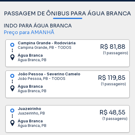
PASSAGEM DE ÔNIBUS PARA ÁGUA BRANCA
INDO PARA ÁGUA BRANCA
Preço para AMANHÃ
Campina Grande - Rodoviária
R$ 81,88
Campina Grande, PB - TODOS
(1 passageiro)
Água Branca
Água Branca, PB
João Pessoa - Severino Camelo
R$ 119,85
João Pessoa, PB - TODOS
(1 passageiro)
Água Branca
Água Branca, PB
Juazeirinho
R$ 48,55
Juazeirinho, PB
(1 passageiro)
Água Branca
Água Branca, PB