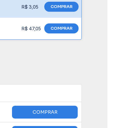
R$ 3,05
COMPRAR
R$ 47,05
COMPRAR