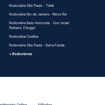
Rodoviária São Paulo - Tietê
Rodoviária Rio de Janeiro - Novo Rio
Rodoviária Belo Horizonte - Gov. Israel
Pinheiro (Tergip)
Rodoviária Curitiba
Rodoviária São Paulo - Barra Funda
+ Rodoviárias
ndimento Online
Afiliados