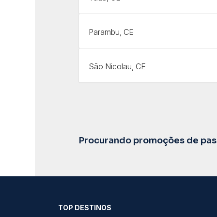
Parambu, CE
São Nicolau, CE
Procurando promoções de pass
TOP DESTINOS