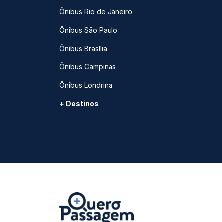
Ônibus Rio de Janeiro
Ônibus São Paulo
Ônibus Brasília
Ônibus Campinas
Ônibus Londrina
+ Destinos