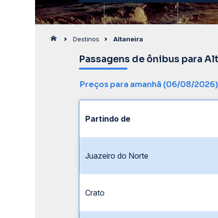
Destinos
Altaneira
Passagens de ônibus para Al
Preços para amanhã (06/08/2026)
Partindo de
Juazeiro do Norte
Crato