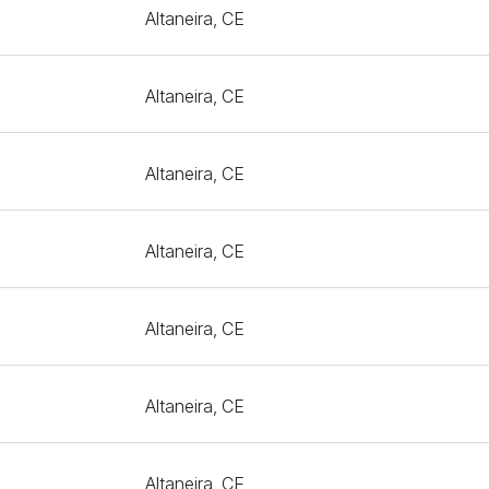
Altaneira, CE
Altaneira, CE
Altaneira, CE
Altaneira, CE
Altaneira, CE
Altaneira, CE
Altaneira, CE