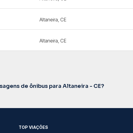
Altaneira, CE
Altaneira, CE
agens de ônibus para Altaneira - CE?
TOP VIAÇÕES