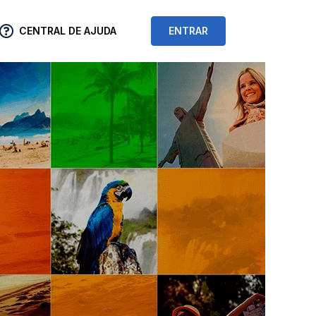
CENTRAL DE AJUDA
ENTRAR