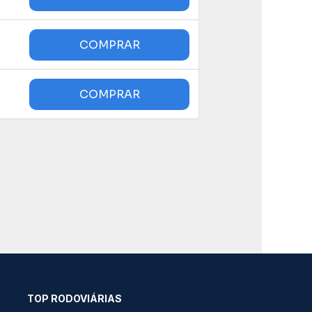
TOP RODOVIÁRIAS