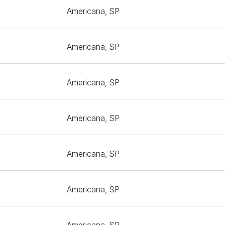
Americana, SP
Americana, SP
Americana, SP
Americana, SP
Americana, SP
Americana, SP
Americana, SP