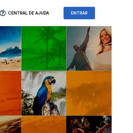
CENTRAL DE AJUDA
ENTRAR