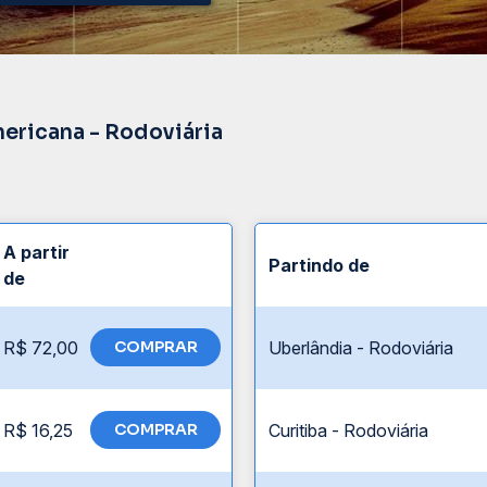
ericana - Rodoviária
A partir
Partindo de
de
R$ 72,00
COMPRAR
Uberlândia - Rodoviária
R$ 16,25
COMPRAR
Curitiba - Rodoviária