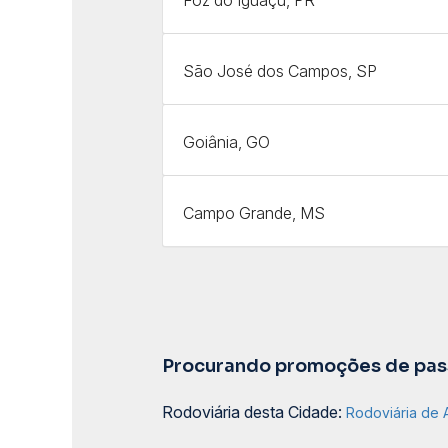
São José dos Campos, SP
Goiânia, GO
Campo Grande, MS
Procurando promoções de pass
Rodoviária desta Cidade:
Rodoviária de 