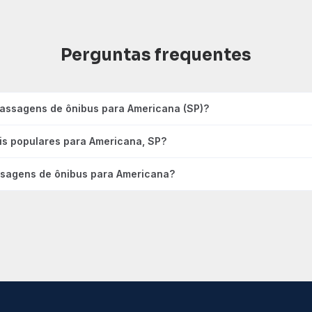
Perguntas frequentes
passagens de ônibus para Americana (SP)?
is populares para Americana, SP?
sagens de ônibus para Americana?