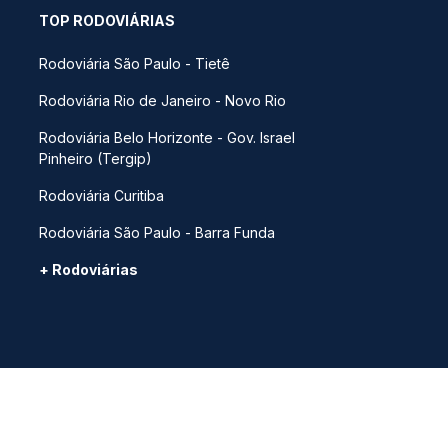
TOP RODOVIÁRIAS
Rodoviária São Paulo - Tietê
Rodoviária Rio de Janeiro - Novo Rio
Rodoviária Belo Horizonte - Gov. Israel
Pinheiro (Tergip)
Rodoviária Curitiba
Rodoviária São Paulo - Barra Funda
+ Rodoviárias