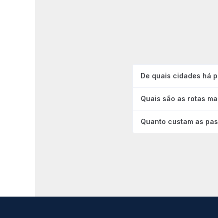
De quais cidades há 
Quais são as rotas ma
Quanto custam as pas