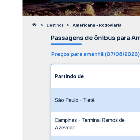
Destinos
Americana - Rodoviária
Passagens de ônibus para Am
Preços para amanhã (07/08/2026)
Partindo de
São Paulo - Tietê
Campinas - Terminal Ramos de
Azevedo