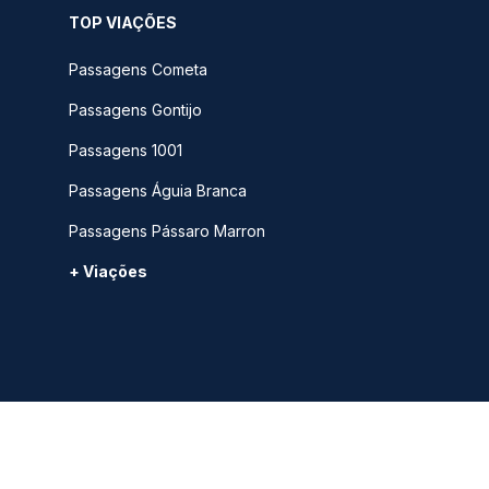
TOP VIAÇÕES
Passagens Cometa
Passagens Gontijo
Passagens 1001
Passagens Águia Branca
Passagens Pássaro Marron
+ Viações