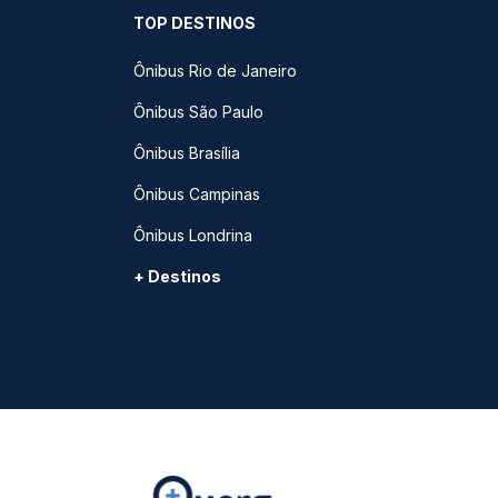
TOP DESTINOS
Ônibus Rio de Janeiro
Ônibus São Paulo
Ônibus Brasília
Ônibus Campinas
Ônibus Londrina
+ Destinos