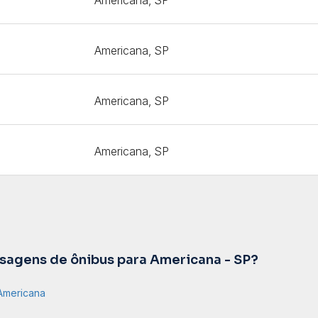
Americana, SP
Americana, SP
Americana, SP
agens de ônibus para Americana - SP?
Americana