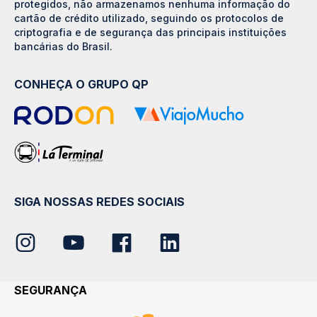
protegidos, não armazenamos nenhuma informação do
cartão de crédito utilizado, seguindo os protocolos de
criptografia e de segurança das principais instituições
bancárias do Brasil.
CONHEÇA O GRUPO QP
SIGA NOSSAS REDES SOCIAIS
SEGURANÇA