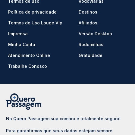
Termos de uso
Rodoviárias
Política de privacidade
Destinos
Termos de Uso Louge Vip
Afiliados
Imprensa
Versão Desktop
Minha Conta
Rodomilhas
Atendimento Online
Gratuidade
Trabalhe Conosco
Na Quero Passagem sua compra é totalmente segura!
Para garantirmos que seus dados estejam sempre