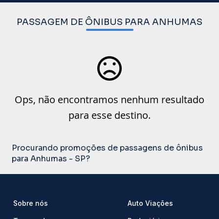
PASSAGEM DE ÔNIBUS PARA ANHUMAS
Ops, não encontramos nenhum resultado
para esse destino.
Procurando promoções de passagens de ônibus
para Anhumas - SP?
Sobre nós
Auto Viações