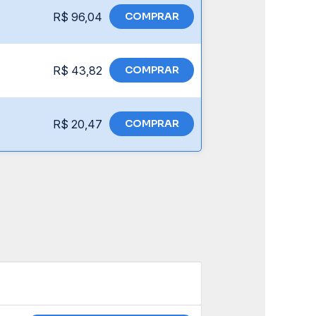
R$ 96,04
COMPRAR
R$ 43,82
COMPRAR
R$ 20,47
COMPRAR