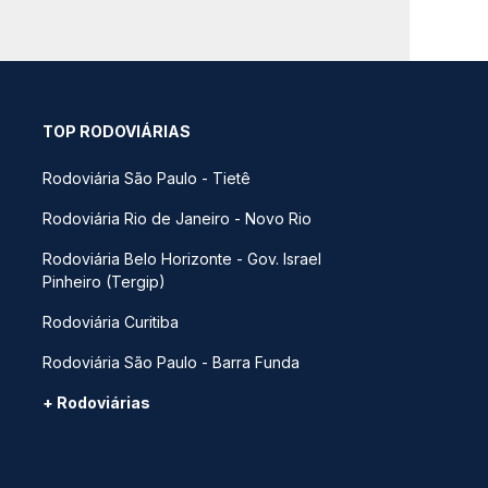
TOP RODOVIÁRIAS
Rodoviária São Paulo - Tietê
Rodoviária Rio de Janeiro - Novo Rio
Rodoviária Belo Horizonte - Gov. Israel
Pinheiro (Tergip)
Rodoviária Curitiba
Rodoviária São Paulo - Barra Funda
+ Rodoviárias