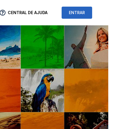
CENTRAL DE AJUDA
ENTRAR