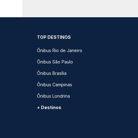
TOP DESTINOS
Ônibus Rio de Janeiro
Ônibus São Paulo
Ônibus Brasília
Ônibus Campinas
Ônibus Londrina
+ Destinos