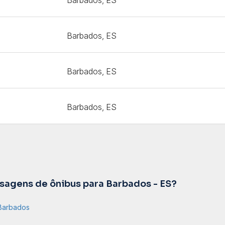
Barbados, ES
Barbados, ES
Barbados, ES
agens de ônibus para Barbados - ES?
 Barbados