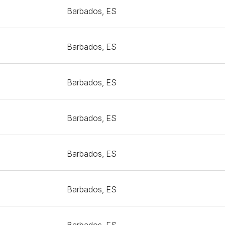
Barbados, ES
Barbados, ES
Barbados, ES
Barbados, ES
Barbados, ES
Barbados, ES
Barbados, ES