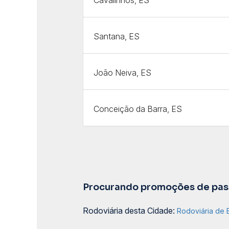
Santana, ES
João Neiva, ES
Conceição da Barra, ES
Procurando promoções de pass
Rodoviária desta Cidade:
Rodoviária de