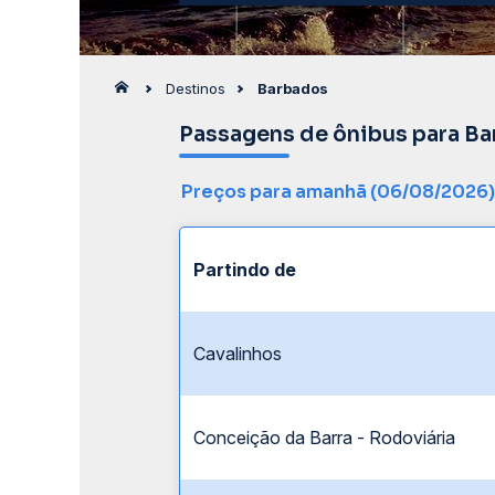
Destinos
Barbados
Passagens de ônibus para B
Preços para amanhã (06/08/2026)
Partindo de
Cavalinhos
Conceição da Barra - Rodoviária