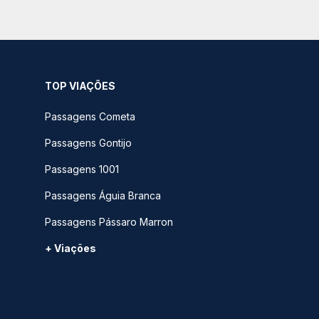
TOP VIAÇÕES
Passagens Cometa
Passagens Gontijo
Passagens 1001
Passagens Águia Branca
Passagens Pássaro Marron
+ Viações