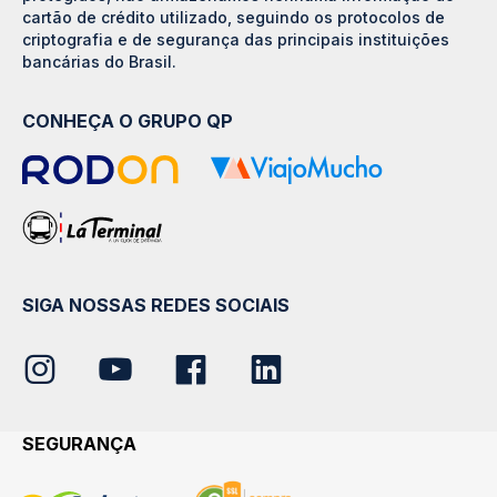
cartão de crédito utilizado, seguindo os protocolos de
criptografia e de segurança das principais instituições
bancárias do Brasil.
CONHEÇA O GRUPO QP
SIGA NOSSAS REDES SOCIAIS
SEGURANÇA