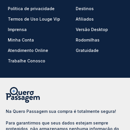
Política de privacidade
Destinos
Termos de Uso Louge Vip
Afiliados
Imprensa
Versão Desktop
Minha Conta
Rodomilhas
Atendimento Online
Gratuidade
Trabalhe Conosco
Na Quero Passagem sua compra é totalmente segura!
Para garantirmos que seus dados estejam sempre
protegidos, não armazenamos nenhuma informação do