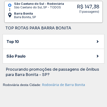
São Caetano do Sul - Rodoviária
R$ 147,38
São Caetano do Sul, SP - TODOS
(1 passageiro)
Barra Bonita
Barra Bonita, SP
TOP ROTAS PARA BARRA BONITA
Top 10
São Paulo
Procurando promoções de passagens de ônibus
para Barra Bonita - SP?
Rodoviária de Barra Bonita
Rodoviária desta Cidade: