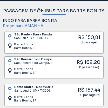
PASSAGEM DE ÔNIBUS PARA BARRA BONITA
INDO PARA BARRA BONITA
Preço para AMANHÃ
São Paulo - Barra Funda
R$ 150,81
São Paulo, SP - TODOS
(1 passageiro)
Barra Bonita
Barra Bonita, SP
São Bernardo do Campo
R$ 162,20
São Bernardo do Campo, SP
(1 passageiro)
Barra Bonita
Barra Bonita, SP
Santo André - Rodoviária
R$ 157,44
Santo André, SP - TODOS
(1 passageiro)
Barra Bonita
Barra Bonita, SP