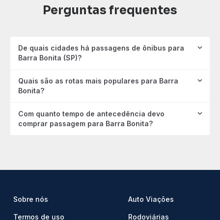
Perguntas frequentes
De quais cidades há passagens de ônibus para
Barra Bonita (SP)?
Quais são as rotas mais populares para Barra
Bonita?
Com quanto tempo de antecedência devo
comprar passagem para Barra Bonita?
Sobre nós
Auto Viações
Termos de uso
Rodoviárias