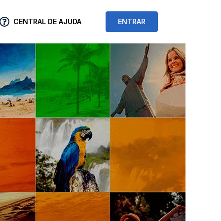
CENTRAL DE AJUDA
ENTRAR