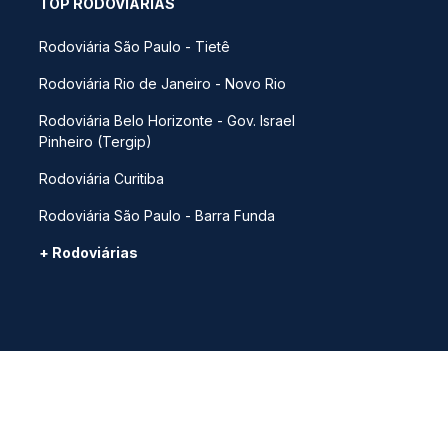
TOP RODOVIÁRIAS
Rodoviária São Paulo - Tietê
Rodoviária Rio de Janeiro - Novo Rio
Rodoviária Belo Horizonte - Gov. Israel
Pinheiro (Tergip)
Rodoviária Curitiba
Rodoviária São Paulo - Barra Funda
+ Rodoviárias