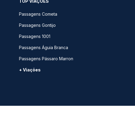
TOP VIAÇÕES
Passagens Cometa
Passagens Gontijo
Passagens 1001
Passagens Águia Branca
Passagens Pássaro Marron
+ Viações