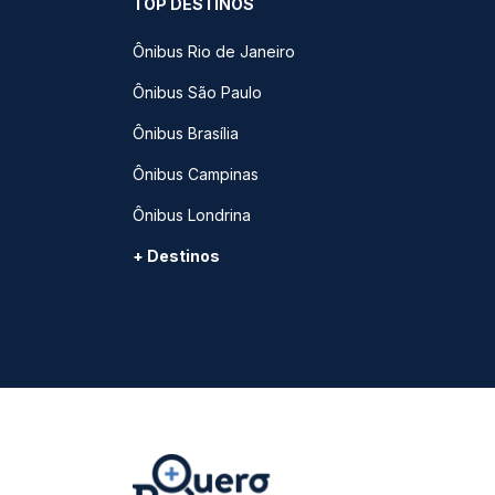
TOP DESTINOS
Ônibus Rio de Janeiro
Ônibus São Paulo
Ônibus Brasília
Ônibus Campinas
Ônibus Londrina
+ Destinos