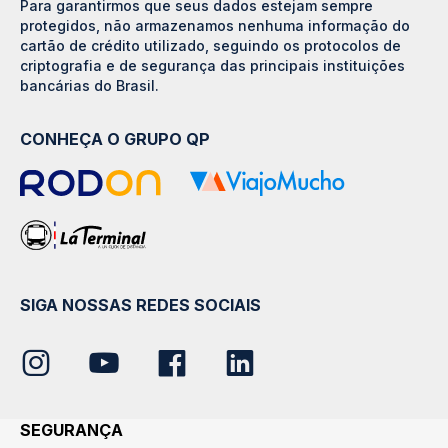
Para garantirmos que seus dados estejam sempre
protegidos, não armazenamos nenhuma informação do
cartão de crédito utilizado, seguindo os protocolos de
criptografia e de segurança das principais instituições
bancárias do Brasil.
CONHEÇA O GRUPO QP
SIGA NOSSAS REDES SOCIAIS
SEGURANÇA