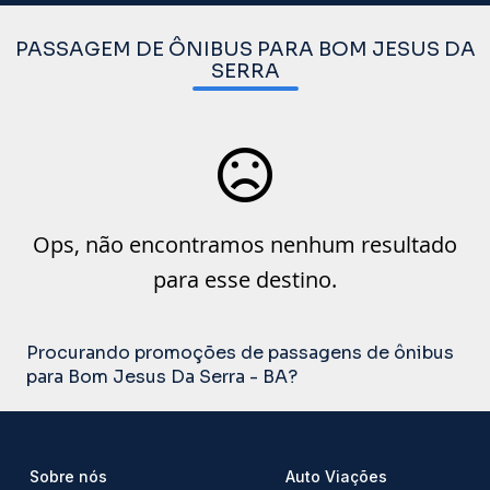
PASSAGEM DE ÔNIBUS PARA BOM JESUS DA
SERRA
Ops, não encontramos nenhum resultado
para esse destino.
Procurando promoções de passagens de ônibus
para Bom Jesus Da Serra - BA?
Sobre nós
Auto Viações