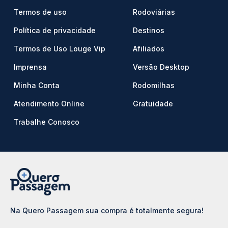
Termos de uso
Rodoviárias
Política de privacidade
Destinos
Termos de Uso Louge Vip
Afiliados
Imprensa
Versão Desktop
Minha Conta
Rodomilhas
Atendimento Online
Gratuidade
Trabalhe Conosco
Na Quero Passagem sua compra é totalmente segura!