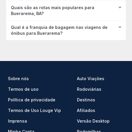
Quais são as rotas mais populares para
Buerarema, BA?
Qual é a franquia de bagagem nas viagens de
ônibus para Buerarema?
Sobre nós
Auto Viações
Termos de uso
Rodoviárias
Política de privacidade
Destinos
Termos de Uso Louge Vip
Afiliados
Imprensa
Versão Desktop
Minha Conta
Rodomilhas