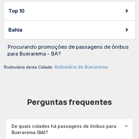
Top 10
Bahia
Procurando promoções de passagens de ônibus
para Buerarema - BA?
Rodoviária de Buerarema
Rodoviária desta Cidade:
Perguntas frequentes
De quais cidades há passagens de ônibus para
Buerarema (BA)?