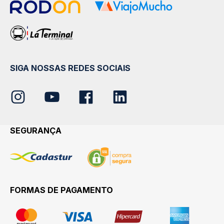
SIGA NOSSAS REDES SOCIAIS
SEGURANÇA
FORMAS DE PAGAMENTO