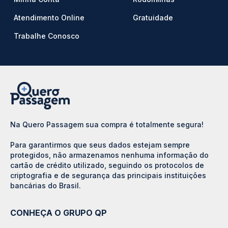
Atendimento Online
Gratuidade
Trabalhe Conosco
Na Quero Passagem sua compra é totalmente segura!
Para garantirmos que seus dados estejam sempre
protegidos, não armazenamos nenhuma informação do
cartão de crédito utilizado, seguindo os protocolos de
criptografia e de segurança das principais instituições
bancárias do Brasil.
CONHEÇA O GRUPO QP