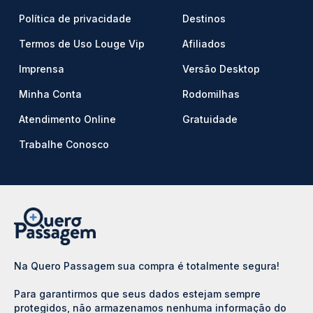
Política de privacidade
Destinos
Termos de Uso Louge Vip
Afiliados
Imprensa
Versão Desktop
Minha Conta
Rodomilhas
Atendimento Online
Gratuidade
Trabalhe Conosco
Na Quero Passagem sua compra é totalmente segura!
Para garantirmos que seus dados estejam sempre
protegidos, não armazenamos nenhuma informação do