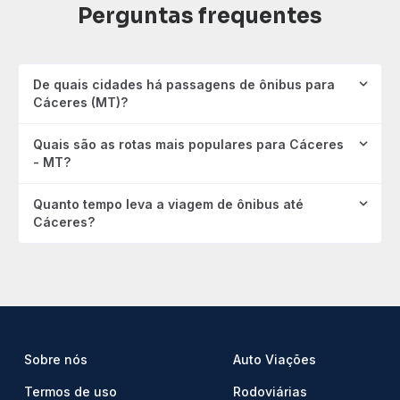
Perguntas frequentes
De quais cidades há passagens de ônibus para
Cáceres (MT)?
Quais são as rotas mais populares para Cáceres
- MT?
Quanto tempo leva a viagem de ônibus até
Cáceres?
Sobre nós
Auto Viações
Termos de uso
Rodoviárias