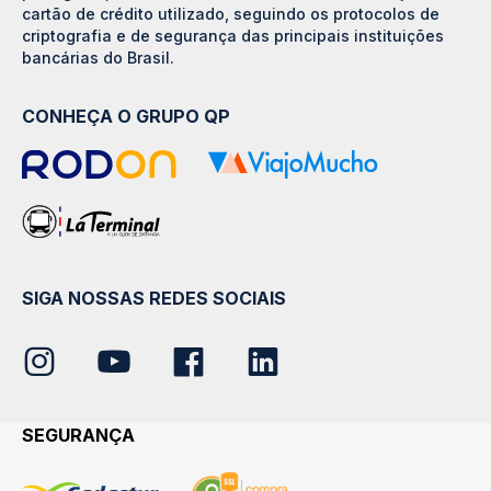
cartão de crédito utilizado, seguindo os protocolos de
criptografia e de segurança das principais instituições
bancárias do Brasil.
CONHEÇA O GRUPO QP
SIGA NOSSAS REDES SOCIAIS
SEGURANÇA