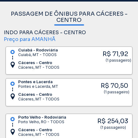
PASSAGEM DE ÔNIBUS PARA CÁCERES -
CENTRO
INDO PARA CÁCERES - CENTRO
Preço para AMANHÃ
Cuiabá - Rodoviária
R$ 71,92
Cuiabá, MT - TODOS
(1 passageiro)
Cáceres - Centro
Cáceres, MT - TODOS
Pontes e Lacerda
R$ 70,50
Pontes e Lacerda, MT
(1 passageiro)
Cáceres - Centro
Cáceres, MT - TODOS
Porto Velho - Rodoviária
R$ 254,03
Porto Velho, RO - TODOS
(1 passageiro)
Cáceres - Centro
Cáceres, MT - TODOS