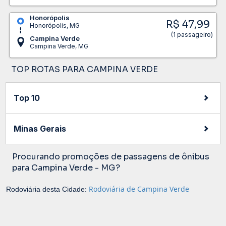
Honorópolis
R$ 47,99
Honorópolis, MG
(1 passageiro)
Campina Verde
Campina Verde, MG
TOP ROTAS PARA CAMPINA VERDE
Top 10
Minas Gerais
Procurando promoções de passagens de ônibus
para Campina Verde - MG?
Rodoviária de Campina Verde
Rodoviária desta Cidade: