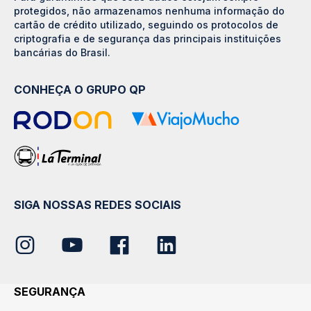
protegidos, não armazenamos nenhuma informação do
cartão de crédito utilizado, seguindo os protocolos de
criptografia e de segurança das principais instituições
bancárias do Brasil.
CONHEÇA O GRUPO QP
SIGA NOSSAS REDES SOCIAIS
SEGURANÇA