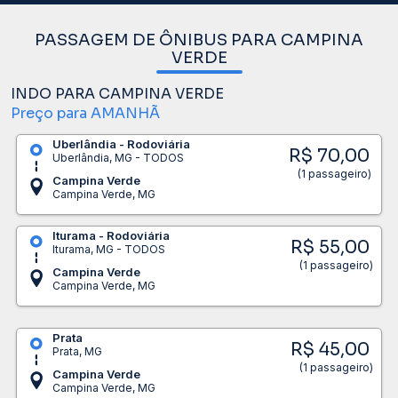
PASSAGEM DE ÔNIBUS PARA CAMPINA
VERDE
INDO PARA CAMPINA VERDE
Preço para AMANHÃ
Uberlândia - Rodoviária
R$ 70,00
Uberlândia, MG - TODOS
(1 passageiro)
Campina Verde
Campina Verde, MG
Iturama - Rodoviária
R$ 55,00
Iturama, MG - TODOS
(1 passageiro)
Campina Verde
Campina Verde, MG
Prata
R$ 45,00
Prata, MG
(1 passageiro)
Campina Verde
Campina Verde, MG