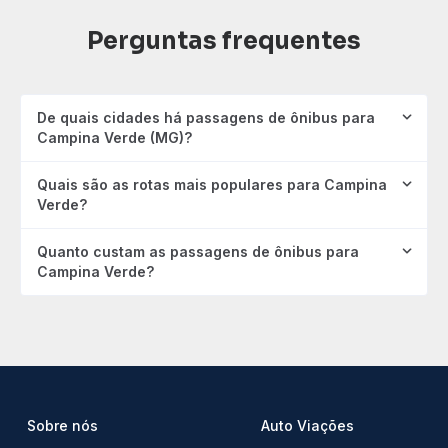
Perguntas frequentes
De quais cidades há passagens de ônibus para
Campina Verde (MG)?
Quais são as rotas mais populares para Campina
Verde?
Quanto custam as passagens de ônibus para
Campina Verde?
Sobre nós
Auto Viações