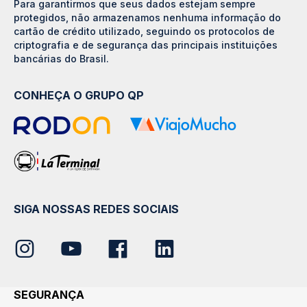
Para garantirmos que seus dados estejam sempre
protegidos, não armazenamos nenhuma informação do
cartão de crédito utilizado, seguindo os protocolos de
criptografia e de segurança das principais instituições
bancárias do Brasil.
CONHEÇA O GRUPO QP
SIGA NOSSAS REDES SOCIAIS
SEGURANÇA