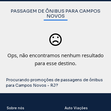
PASSAGEM DE ÔNIBUS PARA CAMPOS
NOVOS
Ops, não encontramos nenhum resultado
para esse destino.
Procurando promoções de passagens de ônibus
para Campos Novos - RJ?
Sobre nós
Auto Viações