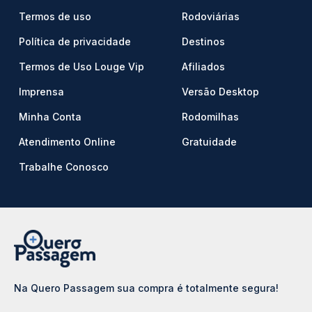
Termos de uso
Rodoviárias
Política de privacidade
Destinos
Termos de Uso Louge Vip
Afiliados
Imprensa
Versão Desktop
Minha Conta
Rodomilhas
Atendimento Online
Gratuidade
Trabalhe Conosco
Na Quero Passagem sua compra é totalmente segura!