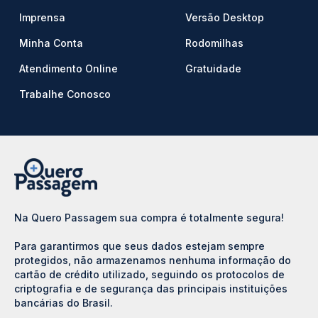
Imprensa
Versão Desktop
Minha Conta
Rodomilhas
Atendimento Online
Gratuidade
Trabalhe Conosco
Na Quero Passagem sua compra é totalmente segura!
Para garantirmos que seus dados estejam sempre
protegidos, não armazenamos nenhuma informação do
cartão de crédito utilizado, seguindo os protocolos de
criptografia e de segurança das principais instituições
bancárias do Brasil.