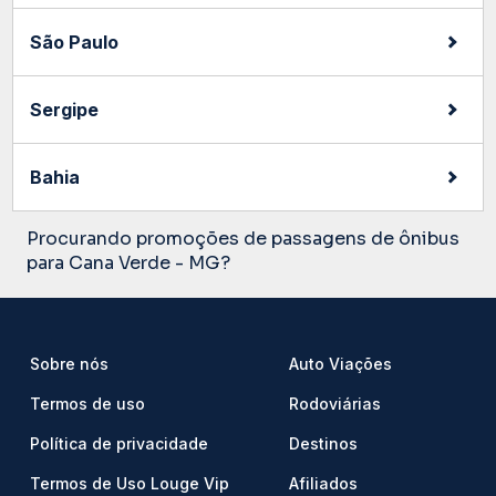
São Paulo
Sergipe
Bahia
Procurando promoções de passagens de ônibus
para Cana Verde - MG?
Sobre nós
Auto Viações
Termos de uso
Rodoviárias
Política de privacidade
Destinos
Termos de Uso Louge Vip
Afiliados