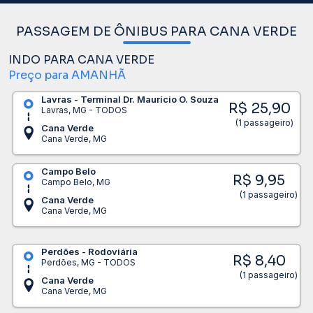
PASSAGEM DE ÔNIBUS PARA CANA VERDE
INDO PARA CANA VERDE
Preço para AMANHÃ
Lavras - Terminal Dr. Maurício O. Souza
R$ 25,90
Lavras, MG - TODOS
(1 passageiro)
Cana Verde
Cana Verde, MG
Campo Belo
R$ 9,95
Campo Belo, MG
(1 passageiro)
Cana Verde
Cana Verde, MG
Perdões - Rodoviária
R$ 8,40
Perdões, MG - TODOS
(1 passageiro)
Cana Verde
Cana Verde, MG