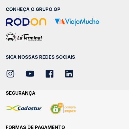
CONHEÇA O GRUPO QP
SIGA NOSSAS REDES SOCIAIS
SEGURANÇA
FORMAS DE PAGAMENTO