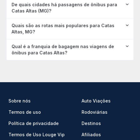
De quais cidades há passagens de ônibus para
Catas Altas (MG)?
Quais são as rotas mais populares para Catas
Altas, MG?
Qual é a franquia de bagagem nas viagens de
ônibus para Catas Altas?
Sobre nós
Auto Viações
Termos de uso
Rodoviárias
Política de privacidade
Destinos
Termos de Uso Louge Vip
Afiliados