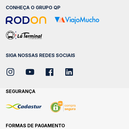
CONHEÇA O GRUPO QP
SIGA NOSSAS REDES SOCIAIS
SEGURANÇA
FORMAS DE PAGAMENTO