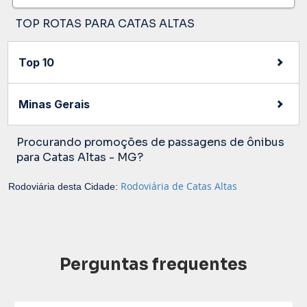
TOP ROTAS PARA CATAS ALTAS
Top 10
Minas Gerais
Procurando promoções de passagens de ônibus
para Catas Altas - MG?
Rodoviária de Catas Altas
Rodoviária desta Cidade:
Perguntas frequentes