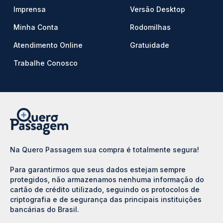
Imprensa
Versão Desktop
Minha Conta
Rodomilhas
Atendimento Online
Gratuidade
Trabalhe Conosco
Na Quero Passagem sua compra é totalmente segura!
Para garantirmos que seus dados estejam sempre
protegidos, não armazenamos nenhuma informação do
cartão de crédito utilizado, seguindo os protocolos de
criptografia e de segurança das principais instituições
bancárias do Brasil.