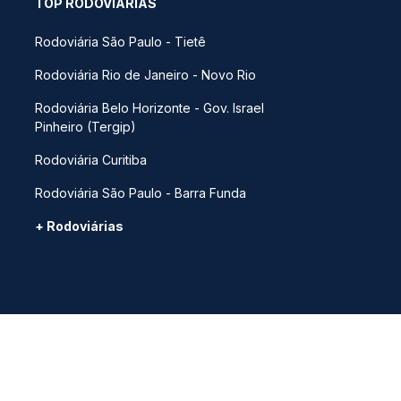
TOP RODOVIÁRIAS
Rodoviária São Paulo - Tietê
Rodoviária Rio de Janeiro - Novo Rio
Rodoviária Belo Horizonte - Gov. Israel
Pinheiro (Tergip)
Rodoviária Curitiba
Rodoviária São Paulo - Barra Funda
+ Rodoviárias