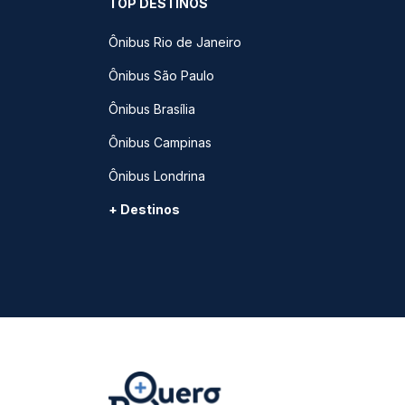
TOP DESTINOS
Ônibus Rio de Janeiro
Ônibus São Paulo
Ônibus Brasília
Ônibus Campinas
Ônibus Londrina
+ Destinos