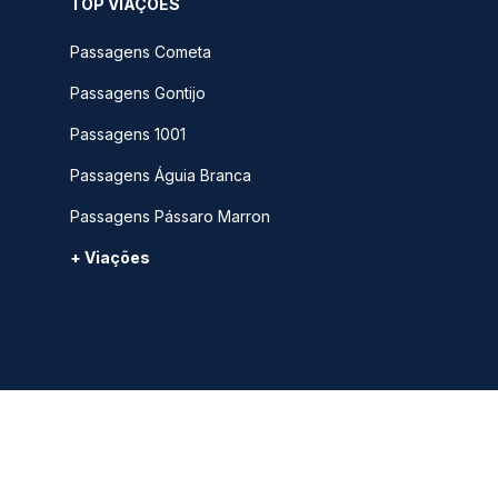
TOP VIAÇÕES
Passagens Cometa
Passagens Gontijo
Passagens 1001
Passagens Águia Branca
Passagens Pássaro Marron
+ Viações