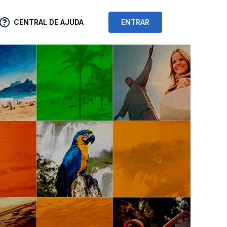
CENTRAL DE AJUDA
ENTRAR