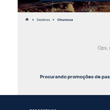
Destinos
Chuvisca
Ops, 
Procurando promoções de pass