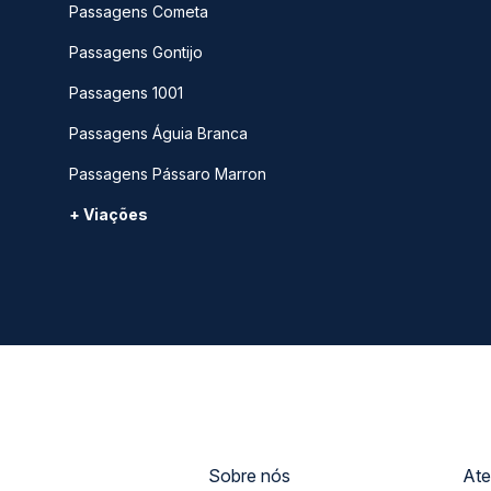
Passagens Cometa
Passagens Gontijo
Passagens 1001
Passagens Águia Branca
Passagens Pássaro Marron
+ Viações
Sobre nós
Ate