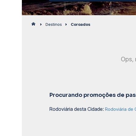
Destinos
Coroados
Ops, 
Procurando promoções de pass
Rodoviária desta Cidade:
Rodoviária de