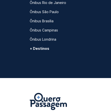
Ônibus Rio de Janeiro
Ônibus São Paulo
Ônibus Brasília
Ônibus Campinas
Ônibus Londrina
+ Destinos