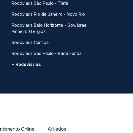
Rodoviária São Paulo - Tietê
Rodoviária Rio de Janeiro - Novo Rio
Rodoviária Belo Horizonte - Gov. Israel
Pinheiro (Tergip)
Rodoviária Curitiba
Rodoviária São Paulo - Barra Funda
+ Rodoviárias
ndimento Online
Afiliados