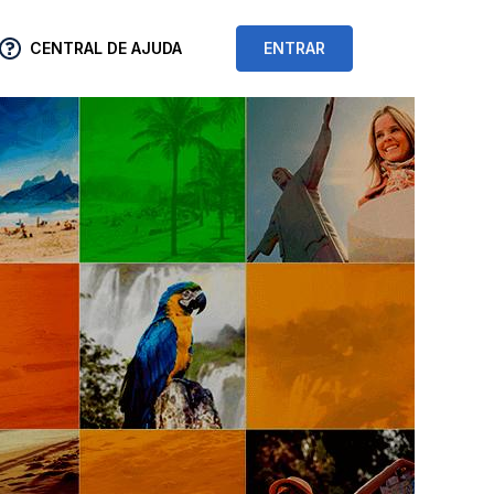
CENTRAL DE AJUDA
ENTRAR