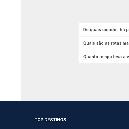
De quais cidades há 
Quais são as rotas m
Quanto tempo leva a 
TOP DESTINOS