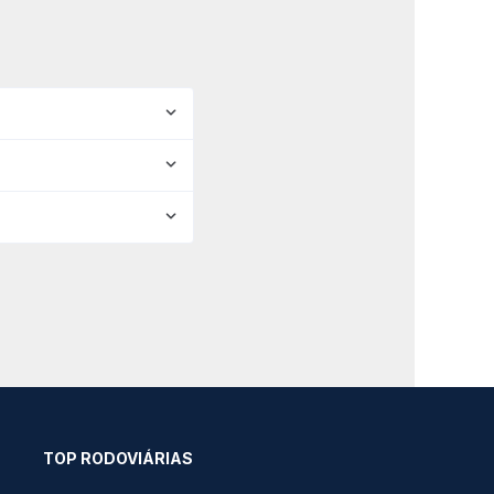
TOP RODOVIÁRIAS