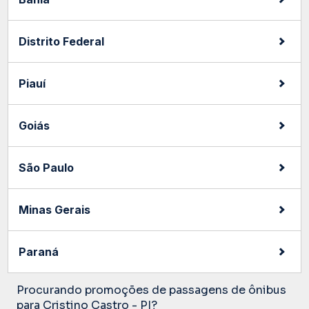
Distrito Federal
Piauí
Goiás
São Paulo
Minas Gerais
Paraná
Procurando promoções de passagens de ônibus
para Cristino Castro - PI?