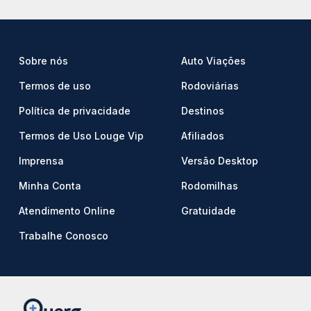
Sobre nós
Auto Viações
Termos de uso
Rodoviárias
Política de privacidade
Destinos
Termos de Uso Louge Vip
Afiliados
Imprensa
Versão Desktop
Minha Conta
Rodomilhas
Atendimento Online
Gratuidade
Trabalhe Conosco