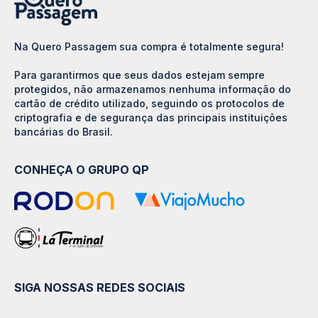
Na Quero Passagem sua compra é totalmente segura!
Para garantirmos que seus dados estejam sempre
protegidos, não armazenamos nenhuma informação do
cartão de crédito utilizado, seguindo os protocolos de
criptografia e de segurança das principais instituições
bancárias do Brasil.
CONHEÇA O GRUPO QP
SIGA NOSSAS REDES SOCIAIS