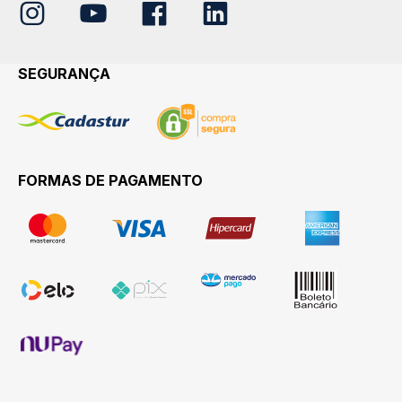
SEGURANÇA
FORMAS DE PAGAMENTO