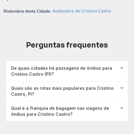
Rodoviária de Cristino Castro
Rodoviária desta Cidade:
Perguntas frequentes
De quais cidades há passagens de ônibus para
Cristino Castro (PI)?
Quais são as rotas mais populares para Cristino
Castro, PI?
Qual é a franquia de bagagem nas viagens de
ônibus para Cristino Castro?