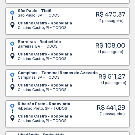
São Paulo - Tietê
R$ 470,37
São Paulo, SP - TODOS
(1 passageiro)
Cristino Castro - Rodoviária
Cristino Castro, PI - TODOS
Barreiras - Rodoviária
R$ 108,00
Barreiras, BA - TODOS
(1 passageiro)
Cristino Castro - Rodoviária
Cristino Castro, PI - TODOS
Campinas - Terminal Ramos de Azevedo
R$ 511,27
Campinas, SP - TODOS
(1 passageiro)
Cristino Castro - Rodoviária
Cristino Castro, PI - TODOS
Ribeirão Preto - Rodoviária
R$ 441,29
Ribeirão Preto, SP - TODOS
(1 passageiro)
Cristino Castro - Rodoviária
Cristino Castro, PI - TODOS
Uberlândia - Rodoviária