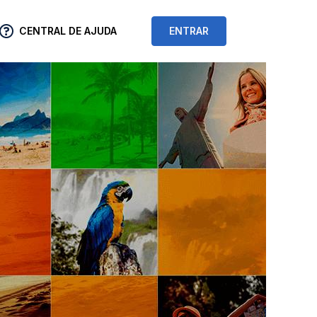
CENTRAL DE AJUDA
ENTRAR