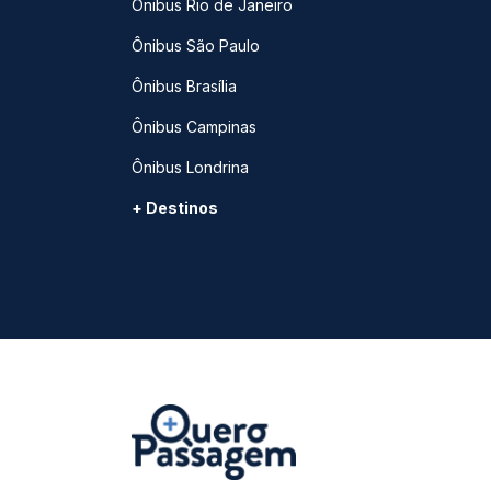
Ônibus Rio de Janeiro
Ônibus São Paulo
Ônibus Brasília
Ônibus Campinas
Ônibus Londrina
+ Destinos