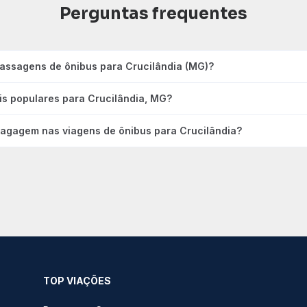
Perguntas frequentes
passagens de ônibus para Crucilândia (MG)?
is populares para Crucilândia, MG?
bagagem nas viagens de ônibus para Crucilândia?
TOP VIAÇÕES