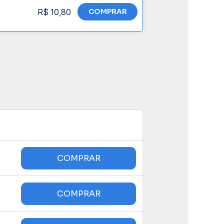
R$ 10,80
COMPRAR