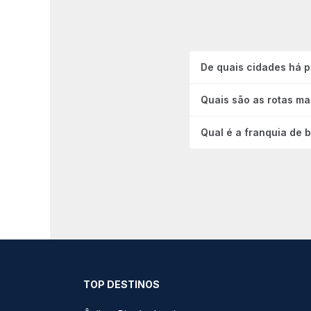
De quais cidades há 
Quais são as rotas ma
Qual é a franquia de 
TOP DESTINOS