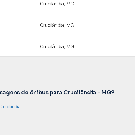
Crucilândia, MG
Crucilândia, MG
Crucilândia, MG
agens de ônibus para Crucilândia - MG?
rucilândia