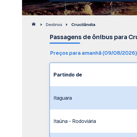
Destinos
Crucilândia
Passagens de ônibus para Cr
Preços para amanhã (09/08/2026)
Partindo de
Itaguara
Itaúna - Rodoviária