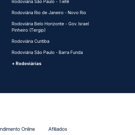
Rodoviária São Paulo - Tietê
Rodoviária Rio de Janeiro - Novo Rio
Rodoviária Belo Horizonte - Gov. Israel
Pinheiro (Tergip)
Rodoviária Curitiba
Rodoviária São Paulo - Barra Funda
+ Rodoviárias
ndimento Online
Afiliados