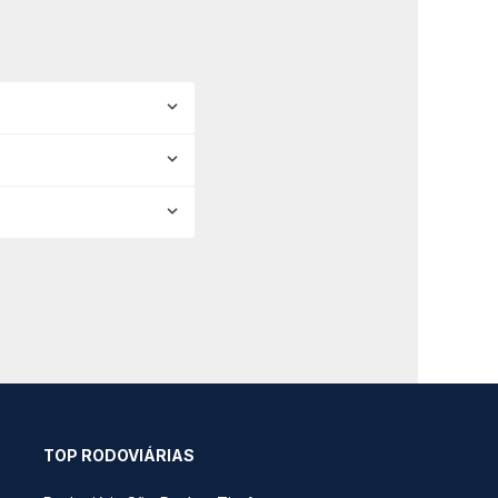
TOP RODOVIÁRIAS