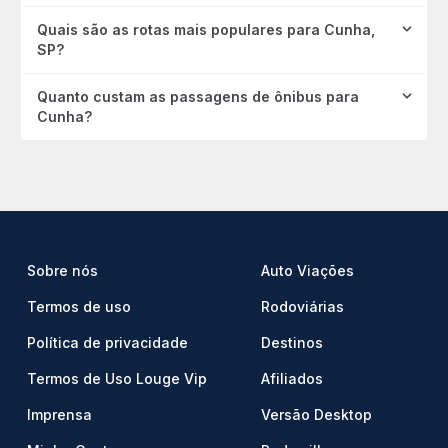
Quais são as rotas mais populares para Cunha,
SP?
Quanto custam as passagens de ônibus para
Cunha?
Sobre nós
Auto Viações
Termos de uso
Rodoviárias
Política de privacidade
Destinos
Termos de Uso Louge Vip
Afiliados
Imprensa
Versão Desktop