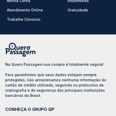
Minha Conta
Rodomilhas
Atendimento Online
Gratuidade
Trabalhe Conosco
Na Quero Passagem sua compra é totalmente segura!
Para garantirmos que seus dados estejam sempre
protegidos, não armazenamos nenhuma informação do
cartão de crédito utilizado, seguindo os protocolos de
criptografia e de segurança das principais instituições
bancárias do Brasil.
CONHEÇA O GRUPO QP