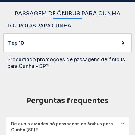
PASSAGEM DE ÔNIBUS PARA CUNHA
TOP ROTAS PARA CUNHA
Top 10
Procurando promoções de passagens de ônibus
para Cunha - SP?
Perguntas frequentes
De quais cidades há passagens de ônibus para
Cunha (SP)?