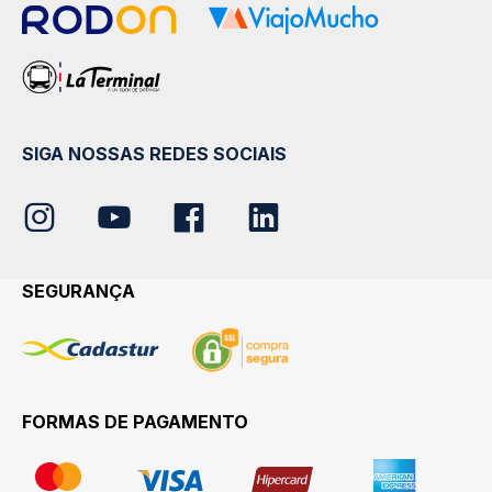
SIGA NOSSAS REDES SOCIAIS
SEGURANÇA
FORMAS DE PAGAMENTO