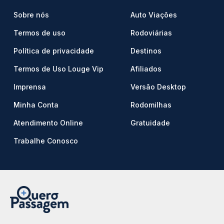
Sobre nós
Auto Viações
Termos de uso
Rodoviárias
Política de privacidade
Destinos
Termos de Uso Louge Vip
Afiliados
Imprensa
Versão Desktop
Minha Conta
Rodomilhas
Atendimento Online
Gratuidade
Trabalhe Conosco