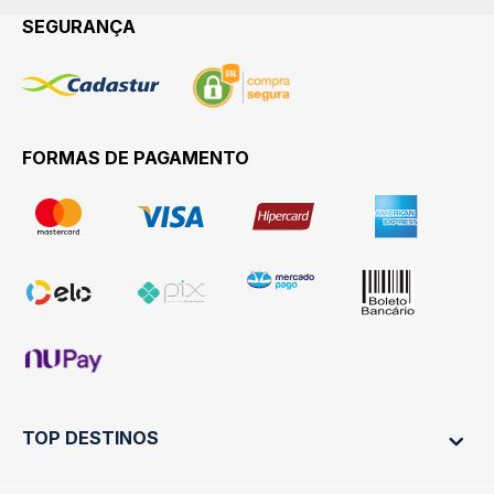
SEGURANÇA
FORMAS DE PAGAMENTO
TOP DESTINOS