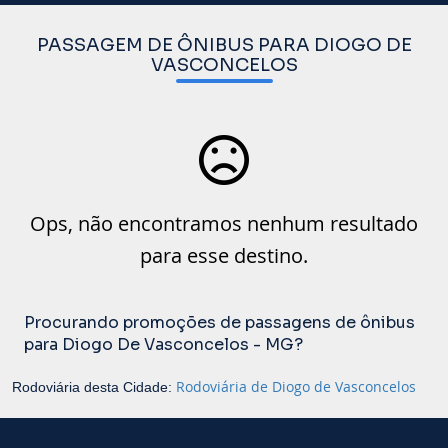
PASSAGEM DE ÔNIBUS PARA DIOGO DE
VASCONCELOS
Ops, não encontramos nenhum resultado
para esse destino.
Procurando promoções de passagens de ônibus
para Diogo De Vasconcelos - MG?
Rodoviária de Diogo de Vasconcelos
Rodoviária desta Cidade: