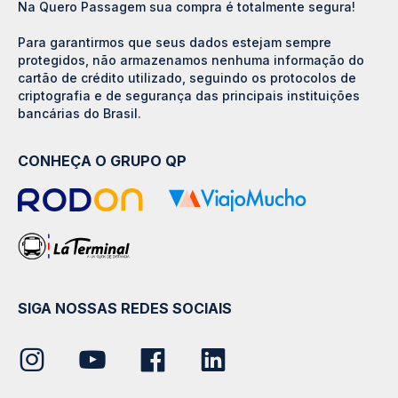
Na Quero Passagem sua compra é totalmente segura!
Para garantirmos que seus dados estejam sempre
protegidos, não armazenamos nenhuma informação do
cartão de crédito utilizado, seguindo os protocolos de
criptografia e de segurança das principais instituições
bancárias do Brasil.
CONHEÇA O GRUPO QP
SIGA NOSSAS REDES SOCIAIS