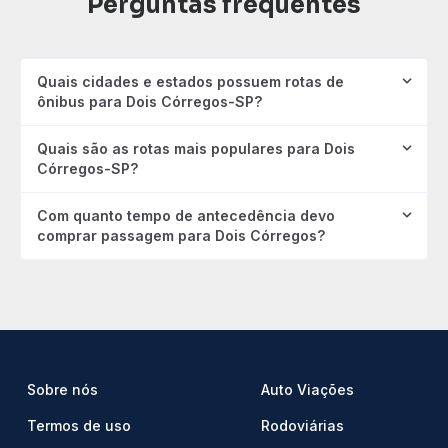
Perguntas frequentes
Quais cidades e estados possuem rotas de
ônibus para Dois Córregos-SP?
Quais são as rotas mais populares para Dois
Córregos-SP?
Com quanto tempo de antecedência devo
comprar passagem para Dois Córregos?
Sobre nós
Auto Viações
Termos de uso
Rodoviárias