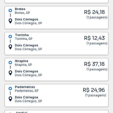
Brotas
R$ 24,18
Brotas, SP
(1 passageiro)
Dois Córregos
Dois Córregos, SP
Torrinha
R$ 12,43
Torrinha, SP
(1 passageiro)
Dois Córregos
Dois Córregos, SP
Itirapina
R$ 37,18
Itirapina, SP
(1 passageiro)
Dois Córregos
Dois Córregos, SP
Pederneiras
R$ 24,96
Pederneiras, SP
(1 passageiro)
Dois Córregos
Dois Córregos, SP
Jundiaí