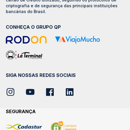
criptografia e de segurança das principais instituições
bancárias do Brasil.
CONHEÇA O GRUPO QP
SIGA NOSSAS REDES SOCIAIS
SEGURANÇA