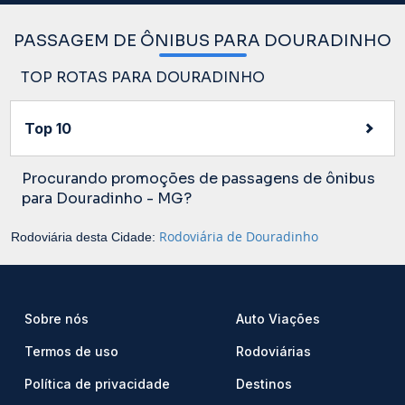
PASSAGEM DE ÔNIBUS PARA DOURADINHO
TOP ROTAS PARA DOURADINHO
Top 10
Procurando promoções de passagens de ônibus
para Douradinho - MG?
Rodoviária de Douradinho
Rodoviária desta Cidade:
Sobre nós
Auto Viações
Termos de uso
Rodoviárias
Política de privacidade
Destinos