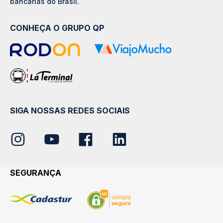
bancárias do Brasil.
CONHEÇA O GRUPO QP
SIGA NOSSAS REDES SOCIAIS
SEGURANÇA