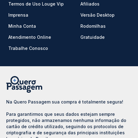
Termos de Uso Louge Vip
Afiliados
Imprensa
Versão Desktop
Minha Conta
Rodomilhas
Atendimento Online
Gratuidade
Trabalhe Conosco
Na Quero Passagem sua compra é totalmente segura!
Para garantirmos que seus dados estejam sempre
protegidos, não armazenamos nenhuma informação do
cartão de crédito utilizado, seguindo os protocolos de
criptografia e de segurança das principais instituições