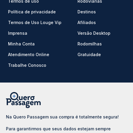
Termos de uso
Rodoviárias
Política de privacidade
Destinos
Termos de Uso Louge Vip
Afiliados
Imprensa
Versão Desktop
Minha Conta
Rodomilhas
Atendimento Online
Gratuidade
Trabalhe Conosco
Na Quero Passagem sua compra é totalmente segura!
Para garantirmos que seus dados estejam sempre