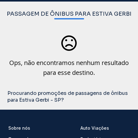
PASSAGEM DE ÔNIBUS PARA ESTIVA GERBI
Ops, não encontramos nenhum resultado
para esse destino.
Procurando promoções de passagens de ônibus
para Estiva Gerbi - SP?
Sobre nós
Auto Viações