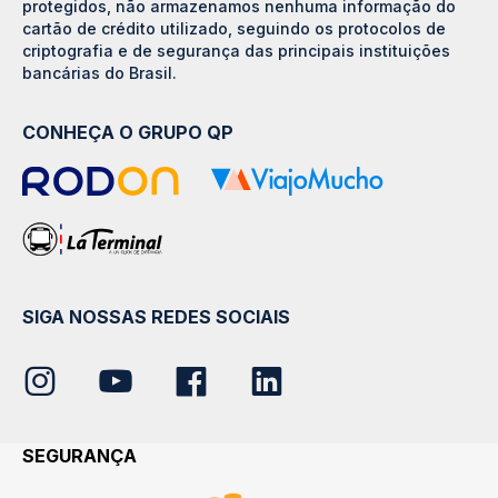
protegidos, não armazenamos nenhuma informação do
cartão de crédito utilizado, seguindo os protocolos de
criptografia e de segurança das principais instituições
bancárias do Brasil.
CONHEÇA O GRUPO QP
SIGA NOSSAS REDES SOCIAIS
SEGURANÇA