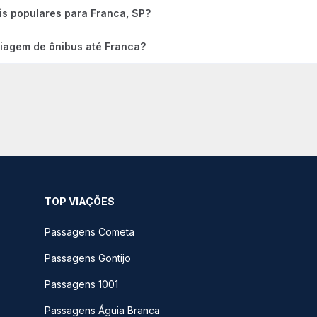
is populares para Franca, SP?
viagem de ônibus até Franca?
TOP VIAÇÕES
Passagens Cometa
Passagens Gontijo
Passagens 1001
Passagens Águia Branca