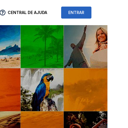
CENTRAL DE AJUDA
ENTRAR