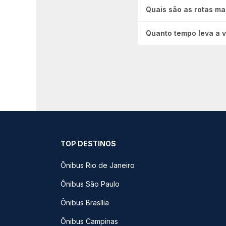
Quais são as rotas ma
Quanto tempo leva a 
TOP DESTINOS
Ônibus Rio de Janeiro
Ônibus São Paulo
Ônibus Brasília
Ônibus Campinas