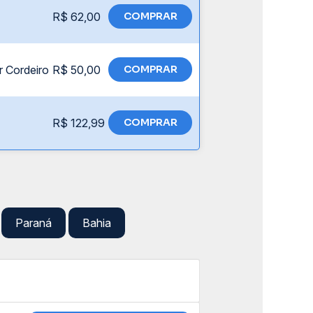
R$ 62,00
COMPRAR
r Cordeiro
R$ 50,00
COMPRAR
R$ 122,99
COMPRAR
Paraná
Bahia