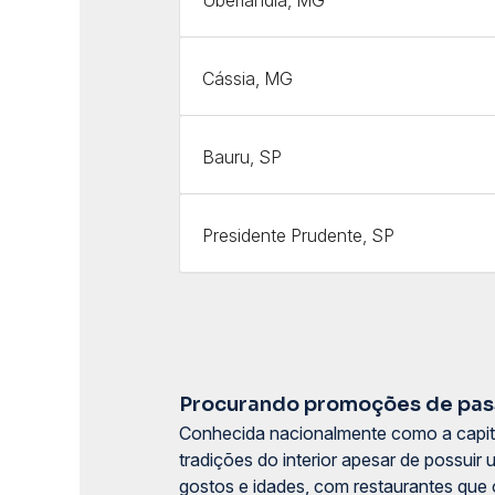
Cássia, MG
Bauru, SP
Presidente Prudente, SP
Procurando promoções de pass
Conhecida nacionalmente como a capita
tradições do interior apesar de possui
gostos e idades, com restaurantes que 