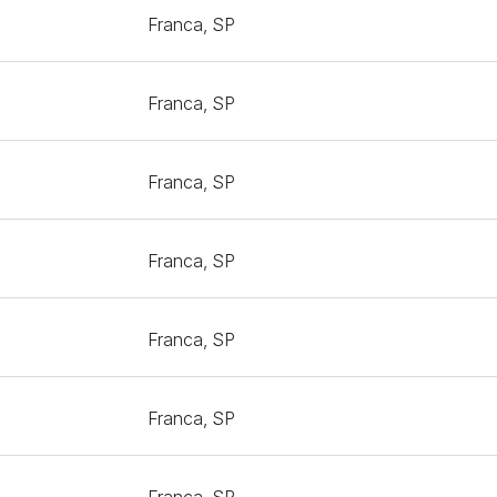
Franca, SP
Franca, SP
Franca, SP
Franca, SP
Franca, SP
Franca, SP
Franca, SP