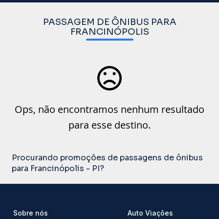
PASSAGEM DE ÔNIBUS PARA
FRANCINÓPOLIS
Ops, não encontramos nenhum resultado
para esse destino.
Procurando promoções de passagens de ônibus
para Francinópolis - PI?
Sobre nós
Auto Viações