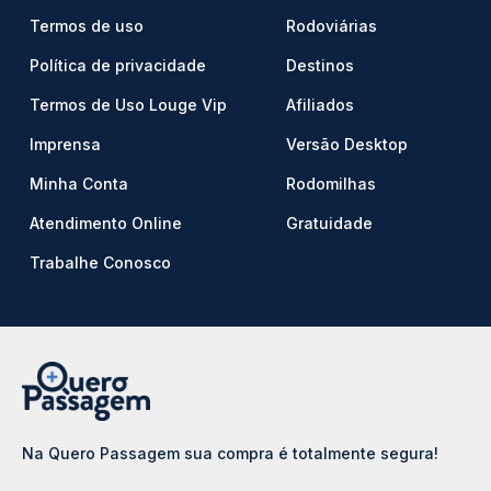
Termos de uso
Rodoviárias
Política de privacidade
Destinos
Termos de Uso Louge Vip
Afiliados
Imprensa
Versão Desktop
Minha Conta
Rodomilhas
Atendimento Online
Gratuidade
Trabalhe Conosco
Na Quero Passagem sua compra é totalmente segura!