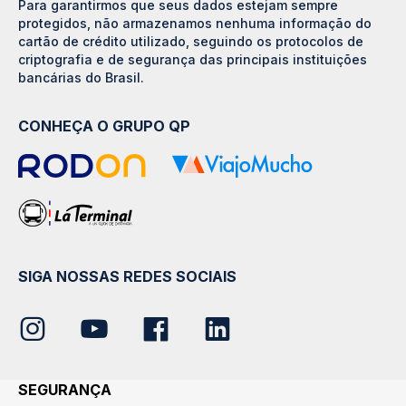
Para garantirmos que seus dados estejam sempre
protegidos, não armazenamos nenhuma informação do
cartão de crédito utilizado, seguindo os protocolos de
criptografia e de segurança das principais instituições
bancárias do Brasil.
CONHEÇA O GRUPO QP
SIGA NOSSAS REDES SOCIAIS
SEGURANÇA