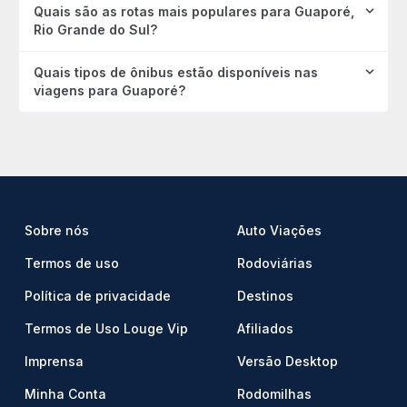
Quais são as rotas mais populares para Guaporé,
Rio Grande do Sul?
Quais tipos de ônibus estão disponíveis nas
viagens para Guaporé?
Sobre nós
Auto Viações
Termos de uso
Rodoviárias
Política de privacidade
Destinos
Termos de Uso Louge Vip
Afiliados
Imprensa
Versão Desktop
Minha Conta
Rodomilhas