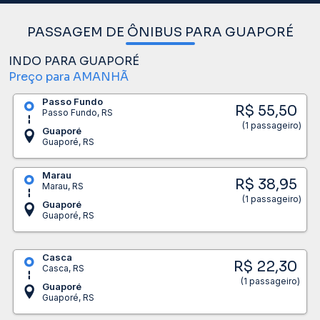
PASSAGEM DE ÔNIBUS PARA GUAPORÉ
INDO PARA GUAPORÉ
Preço para AMANHÃ
Passo Fundo
R$ 55,50
Passo Fundo, RS
(1 passageiro)
Guaporé
Guaporé, RS
Marau
R$ 38,95
Marau, RS
(1 passageiro)
Guaporé
Guaporé, RS
Casca
R$ 22,30
Casca, RS
(1 passageiro)
Guaporé
Guaporé, RS