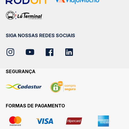
SIGA NOSSAS REDES SOCIAIS
SEGURANÇA
FORMAS DE PAGAMENTO