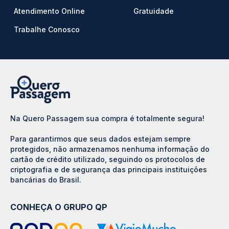
Atendimento Online
Gratuidade
Trabalhe Conosco
Na Quero Passagem sua compra é totalmente segura!
Para garantirmos que seus dados estejam sempre
protegidos, não armazenamos nenhuma informação do
cartão de crédito utilizado, seguindo os protocolos de
criptografia e de segurança das principais instituições
bancárias do Brasil.
CONHEÇA O GRUPO QP