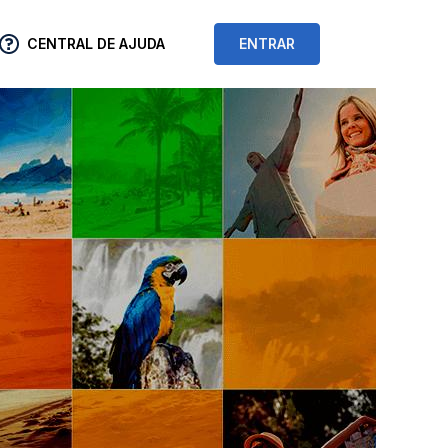
CENTRAL DE AJUDA
ENTRAR