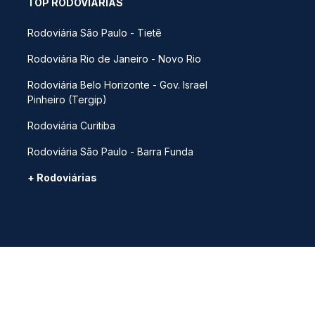
TOP RODOVIÁRIAS
Rodoviária São Paulo - Tietê
Rodoviária Rio de Janeiro - Novo Rio
Rodoviária Belo Horizonte - Gov. Israel
Pinheiro (Tergip)
Rodoviária Curitiba
Rodoviária São Paulo - Barra Funda
+ Rodoviárias