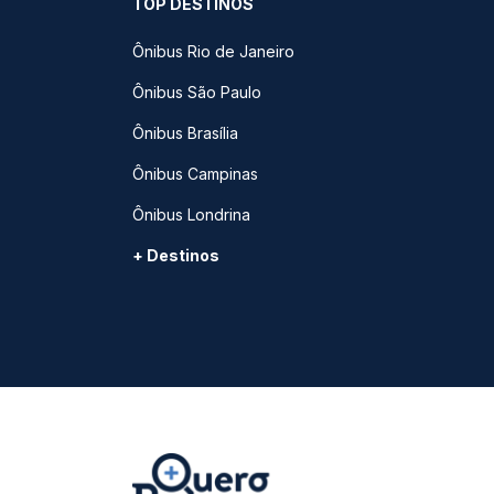
TOP DESTINOS
Ônibus Rio de Janeiro
Ônibus São Paulo
Ônibus Brasília
Ônibus Campinas
Ônibus Londrina
+ Destinos