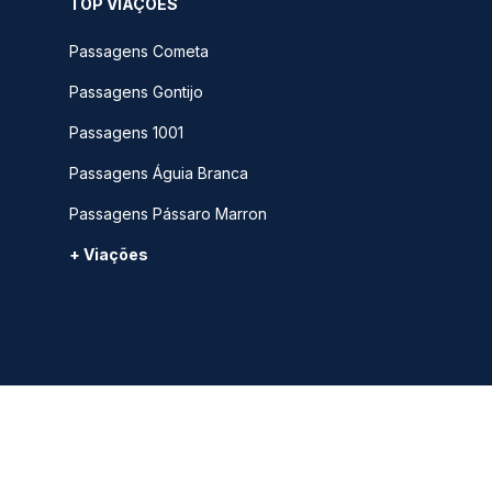
TOP VIAÇÕES
Passagens Cometa
Passagens Gontijo
Passagens 1001
Passagens Águia Branca
Passagens Pássaro Marron
+ Viações