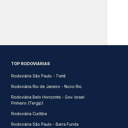
TOP RODOVIÁRIAS
Rodoviária São Paulo - Tietê
Rodoviária Rio de Janeiro - Novo Rio
Rodoviária Belo Horizonte - Gov. Israel
Pinheiro (Tergip)
Rodoviária Curitiba
Rodoviária São Paulo - Barra Funda