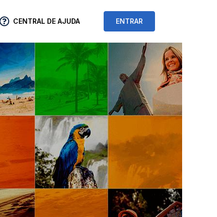
CENTRAL DE AJUDA
ENTRAR