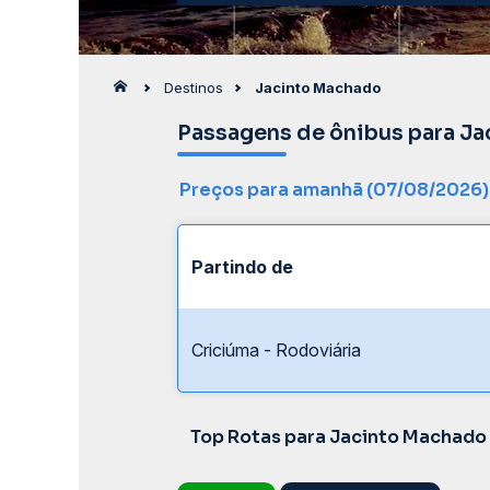
Destinos
Jacinto Machado
Passagens de ônibus para J
Preços para amanhã (07/08/2026)
Partindo de
Criciúma - Rodoviária
Top Rotas para Jacinto Machado