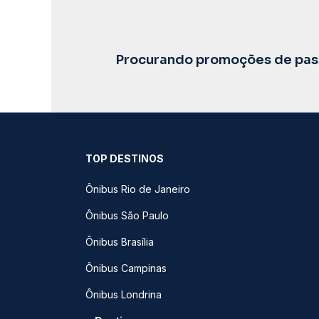
Procurando promoções de pass
TOP DESTINOS
Ônibus Rio de Janeiro
Ônibus São Paulo
Ônibus Brasília
Ônibus Campinas
Ônibus Londrina