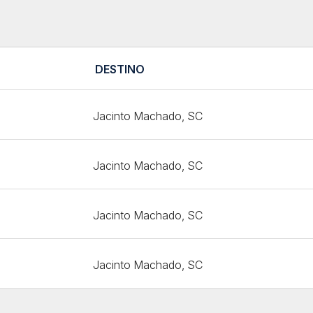
DESTINO
Jacinto Machado, SC
Jacinto Machado, SC
Jacinto Machado, SC
Jacinto Machado, SC