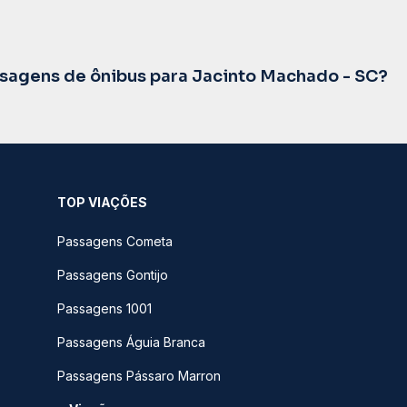
agens de ônibus para Jacinto Machado - SC?
TOP VIAÇÕES
Passagens Cometa
Passagens Gontijo
Passagens 1001
Passagens Águia Branca
Passagens Pássaro Marron