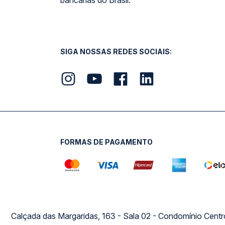
bancárias do Brasil.
SIGA NOSSAS REDES SOCIAIS:
FORMAS DE PAGAMENTO
Calçada das Margaridas, 163 - Sala 02 - Condomínio Cent