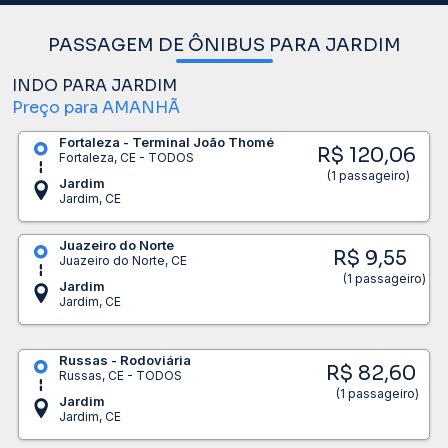
PASSAGEM DE ÔNIBUS PARA JARDIM
INDO PARA JARDIM
Preço para AMANHÃ
Fortaleza - Terminal João Thomé
R$ 120,06
Fortaleza, CE - TODOS
(1 passageiro)
Jardim
Jardim, CE
Juazeiro do Norte
R$ 9,55
Juazeiro do Norte, CE
(1 passageiro)
Jardim
Jardim, CE
Russas - Rodoviária
R$ 82,60
Russas, CE - TODOS
(1 passageiro)
Jardim
Jardim, CE