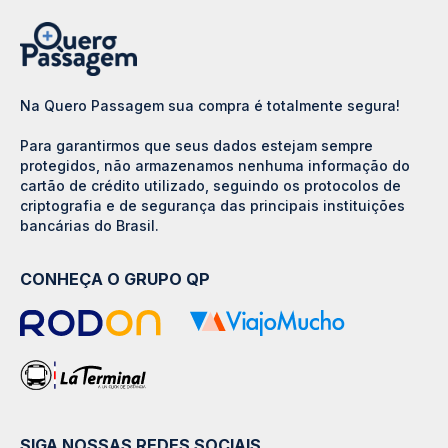
Na Quero Passagem sua compra é totalmente segura!
Para garantirmos que seus dados estejam sempre
protegidos, não armazenamos nenhuma informação do
cartão de crédito utilizado, seguindo os protocolos de
criptografia e de segurança das principais instituições
bancárias do Brasil.
CONHEÇA O GRUPO QP
SIGA NOSSAS REDES SOCIAIS