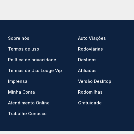
Sobre nós
Auto Viações
Termos de uso
Rodoviárias
Política de privacidade
Destinos
Termos de Uso Louge Vip
Afiliados
Imprensa
Versão Desktop
Minha Conta
Rodomilhas
Atendimento Online
Gratuidade
Trabalhe Conosco