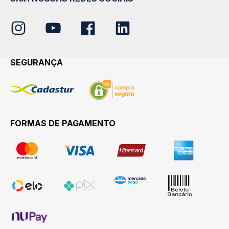
SEGURANÇA
FORMAS DE PAGAMENTO