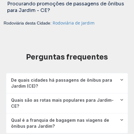
Procurando promoções de passagens de ônibus
para Jardim - CE?
Rodoviária de Jardim
Rodoviária desta Cidade:
Perguntas frequentes
De quais cidades há passagens de ônibus para
Jardim (CE)?
Quais são as rotas mais populares para Jardim-
CE?
Qual é a franquia de bagagem nas viagens de
ônibus para Jardim?