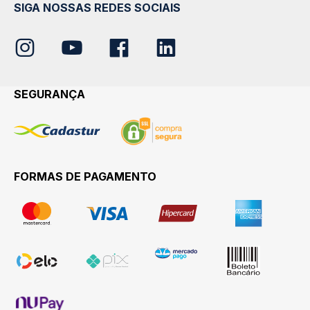
SIGA NOSSAS REDES SOCIAIS
SEGURANÇA
FORMAS DE PAGAMENTO