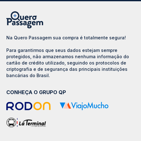
Na Quero Passagem sua compra é totalmente segura!
Para garantirmos que seus dados estejam sempre
protegidos, não armazenamos nenhuma informação do
cartão de crédito utilizado, seguindo os protocolos de
criptografia e de segurança das principais instituições
bancárias do Brasil.
CONHEÇA O GRUPO QP