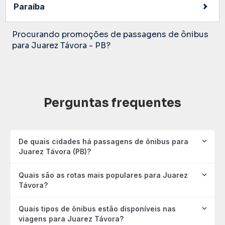
Paraíba
Procurando promoções de passagens de ônibus
para Juarez Távora - PB?
Perguntas frequentes
De quais cidades há passagens de ônibus para
Juarez Távora (PB)?
Quais são as rotas mais populares para Juarez
Távora?
Quais tipos de ônibus estão disponíveis nas
viagens para Juarez Távora?