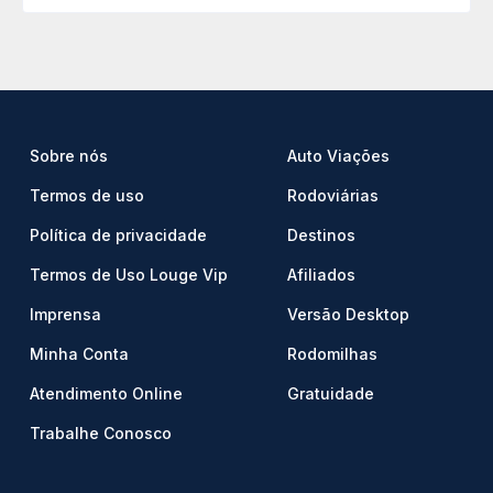
Sobre nós
Auto Viações
Termos de uso
Rodoviárias
Política de privacidade
Destinos
Termos de Uso Louge Vip
Afiliados
Imprensa
Versão Desktop
Minha Conta
Rodomilhas
Atendimento Online
Gratuidade
Trabalhe Conosco