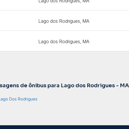
Lago dos Rodrigues, MA
Lago dos Rodrigues, MA
Lago dos Rodrigues, MA
agens de ônibus para Lago dos Rodrigues - MA
Lago Dos Rodrigues