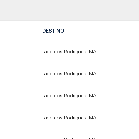
DESTINO
Lago dos Rodrigues, MA
Lago dos Rodrigues, MA
Lago dos Rodrigues, MA
Lago dos Rodrigues, MA