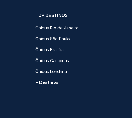
TOP DESTINOS
Ônibus Rio de Janeiro
Ônibus São Paulo
Ônibus Brasília
Ônibus Campinas
Ônibus Londrina
+ Destinos