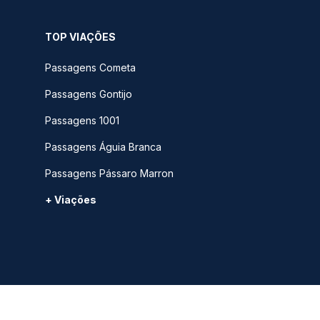
TOP VIAÇÕES
Passagens Cometa
Passagens Gontijo
Passagens 1001
Passagens Águia Branca
Passagens Pássaro Marron
+ Viações