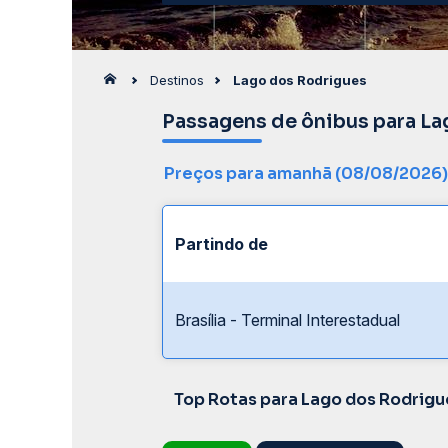
Destinos
Lago dos Rodrigues
Passagens de ônibus para L
Preços para amanhã (08/08/2026)
Partindo de
Brasília - Terminal Interestadual
Top Rotas para Lago dos Rodrigu