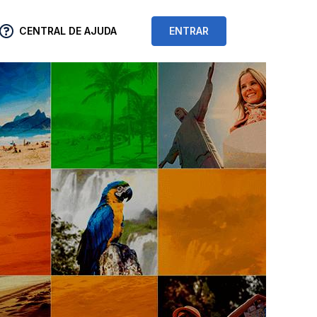
CENTRAL DE AJUDA
ENTRAR