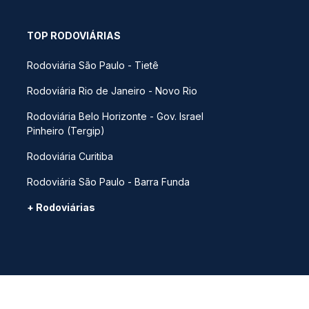
TOP RODOVIÁRIAS
Rodoviária São Paulo - Tietê
Rodoviária Rio de Janeiro - Novo Rio
Rodoviária Belo Horizonte - Gov. Israel
Pinheiro (Tergip)
Rodoviária Curitiba
Rodoviária São Paulo - Barra Funda
+ Rodoviárias