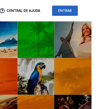
CENTRAL DE AJUDA
ENTRAR