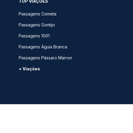
TOP VIAÇÕES
Passagens Cometa
Passagens Gontijo
Passagens 1001
Passagens Águia Branca
Passagens Pássaro Marron
+ Viações