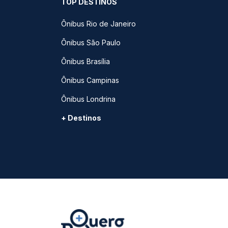
TOP DESTINOS
Ônibus Rio de Janeiro
Ônibus São Paulo
Ônibus Brasília
Ônibus Campinas
Ônibus Londrina
+ Destinos