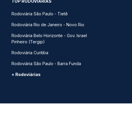
TOP RODOVIÁRIAS
Rodoviária São Paulo - Tietê
Rodoviária Rio de Janeiro - Novo Rio
Rodoviária Belo Horizonte - Gov. Israel
Pinheiro (Tergip)
Rodoviária Curitiba
Rodoviária São Paulo - Barra Funda
+ Rodoviárias