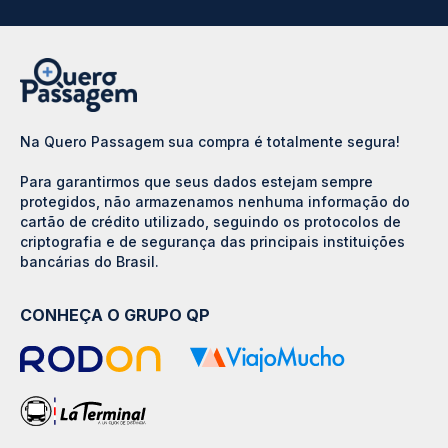
Na Quero Passagem sua compra é totalmente segura!
Para garantirmos que seus dados estejam sempre
protegidos, não armazenamos nenhuma informação do
cartão de crédito utilizado, seguindo os protocolos de
criptografia e de segurança das principais instituições
bancárias do Brasil.
CONHEÇA O GRUPO QP