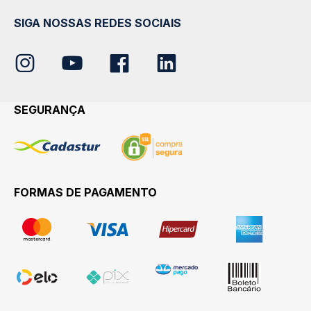
SIGA NOSSAS REDES SOCIAIS
SEGURANÇA
FORMAS DE PAGAMENTO