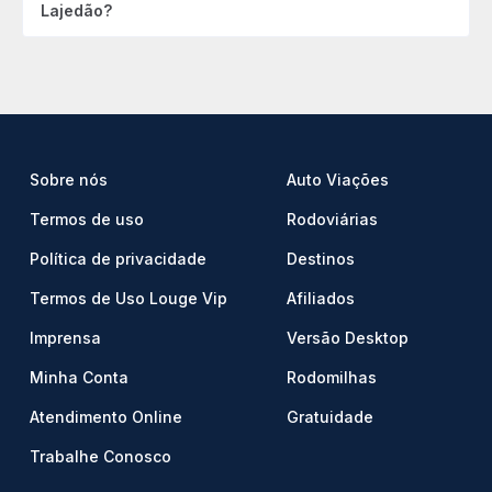
Lajedão?
Sobre nós
Auto Viações
Termos de uso
Rodoviárias
Política de privacidade
Destinos
Termos de Uso Louge Vip
Afiliados
Imprensa
Versão Desktop
Minha Conta
Rodomilhas
Atendimento Online
Gratuidade
Trabalhe Conosco