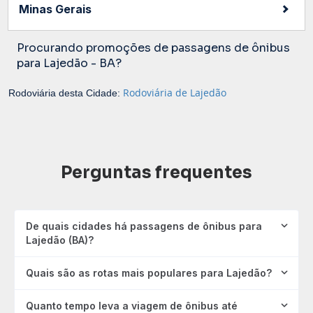
Minas Gerais
Procurando promoções de passagens de ônibus
para Lajedão - BA?
Rodoviária de Lajedão
Rodoviária desta Cidade:
Perguntas frequentes
De quais cidades há passagens de ônibus para
Lajedão (BA)?
Quais são as rotas mais populares para Lajedão?
Quanto tempo leva a viagem de ônibus até