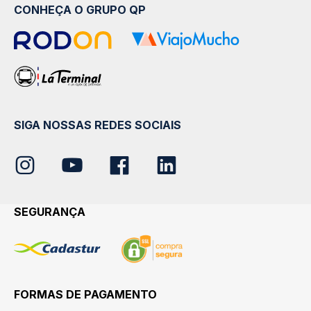
CONHEÇA O GRUPO QP
SIGA NOSSAS REDES SOCIAIS
SEGURANÇA
FORMAS DE PAGAMENTO