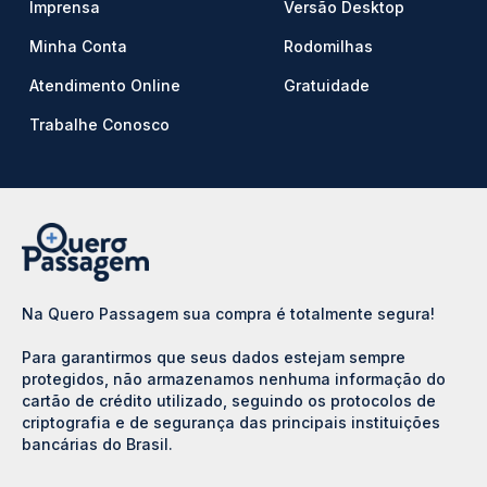
Imprensa
Versão Desktop
Minha Conta
Rodomilhas
Atendimento Online
Gratuidade
Trabalhe Conosco
Na Quero Passagem sua compra é totalmente segura!
Para garantirmos que seus dados estejam sempre
protegidos, não armazenamos nenhuma informação do
cartão de crédito utilizado, seguindo os protocolos de
criptografia e de segurança das principais instituições
bancárias do Brasil.