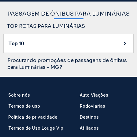
PASSAGEM DE ÔNIBUS PARA LUMINÁRIAS
TOP ROTAS PARA LUMINÁRIAS
Top 10
Procurando promoções de passagens de ônibus
para Luminárias - MG?
Sobre nós
Auto Viações
Termos de uso
Rodoviárias
Política de privacidade
Destinos
Termos de Uso Louge Vip
Afiliados