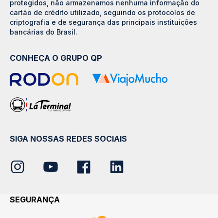
protegidos, não armazenamos nenhuma informação do
cartão de crédito utilizado, seguindo os protocolos de
criptografia e de segurança das principais instituições
bancárias do Brasil.
CONHEÇA O GRUPO QP
SIGA NOSSAS REDES SOCIAIS
SEGURANÇA