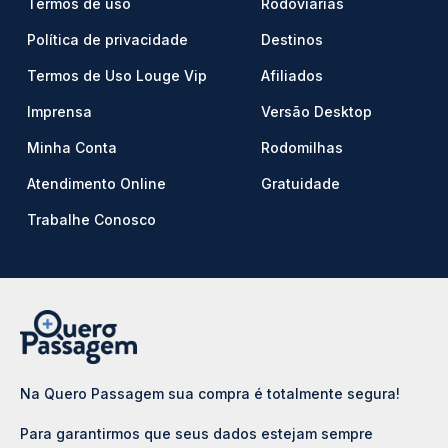
Termos de uso
Rodoviárias
Política de privacidade
Destinos
Termos de Uso Louge Vip
Afiliados
Imprensa
Versão Desktop
Minha Conta
Rodomilhas
Atendimento Online
Gratuidade
Trabalhe Conosco
Na Quero Passagem sua compra é totalmente segura!
Para garantirmos que seus dados estejam sempre