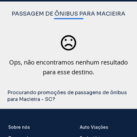
PASSAGEM DE ÔNIBUS PARA MACIEIRA
Ops, não encontramos nenhum resultado
para esse destino.
Procurando promoções de passagens de ônibus
para Macieira - SC?
Sobre nós
Auto Viações