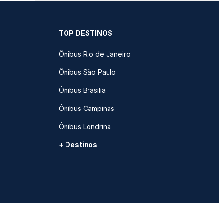
TOP DESTINOS
Ônibus Rio de Janeiro
Ônibus São Paulo
Ônibus Brasília
Ônibus Campinas
Ônibus Londrina
+ Destinos