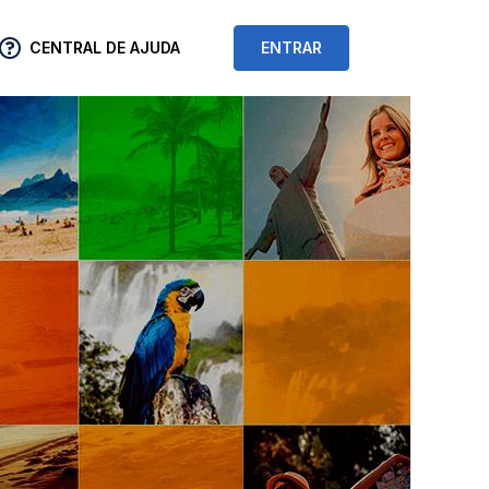
CENTRAL DE AJUDA
ENTRAR