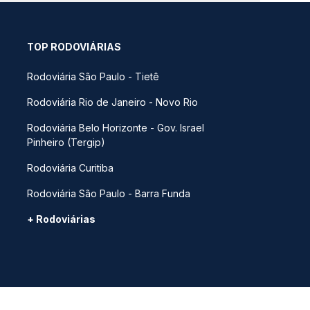
TOP RODOVIÁRIAS
Rodoviária São Paulo - Tietê
Rodoviária Rio de Janeiro - Novo Rio
Rodoviária Belo Horizonte - Gov. Israel
Pinheiro (Tergip)
Rodoviária Curitiba
Rodoviária São Paulo - Barra Funda
+ Rodoviárias