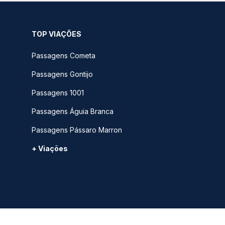
TOP VIAÇÕES
Passagens Cometa
Passagens Gontijo
Passagens 1001
Passagens Águia Branca
Passagens Pássaro Marron
+ Viações