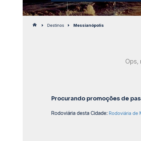
Destinos
Messianópolis
Ops, 
Procurando promoções de pass
Rodoviária desta Cidade:
Rodoviária de 