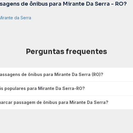
agens de ônibus para Mirante Da Serra - RO?
Mirante da Serra
Perguntas frequentes
assagens de ônibus para Mirante Da Serra (RO)?
is populares para Mirante Da Serra-RO?
arcar passagem de ônibus para Mirante Da Serra?