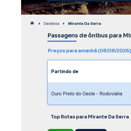
Destinos
Mirante Da Serra
Passagens de ônibus para Mi
Preços para amanhã (08/08/2026)
Partindo de
Ouro Preto do Oeste - Rodoviária
Top Rotas para Mirante Da Serra