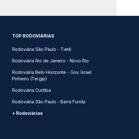
TOP RODOVIÁRIAS
Rodoviária São Paulo - Tietê
Rodoviária Rio de Janeiro - Novo Rio
Rodoviária Belo Horizonte - Gov. Israel
Pinheiro (Tergip)
Rodoviária Curitiba
Rodoviária São Paulo - Barra Funda
+ Rodoviárias