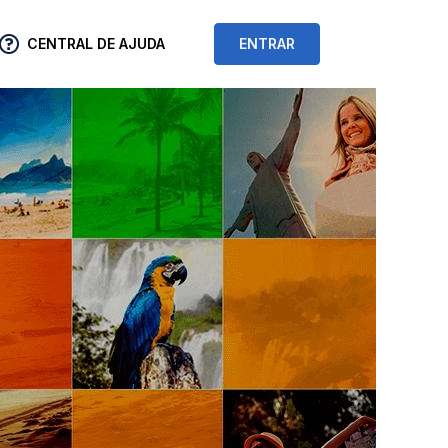
CENTRAL DE AJUDA
ENTRAR