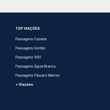
TOP VIAÇÕES
Passagens Cometa
Passagens Gontijo
Passagens 1001
Passagens Águia Branca
Passagens Pássaro Marron
+ Viações