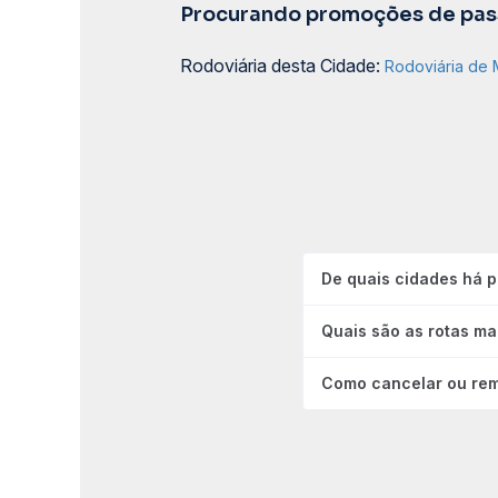
Procurando promoções de pass
Rodoviária desta Cidade:
Rodoviária de 
De quais cidades há p
Quais são as rotas ma
Como cancelar ou rem