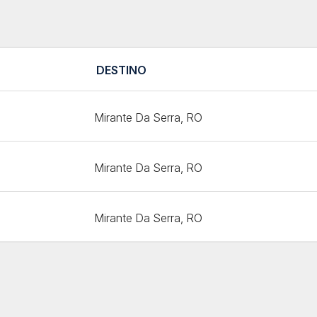
DESTINO
Mirante Da Serra, RO
Mirante Da Serra, RO
Mirante Da Serra, RO