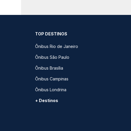
TOP DESTINOS
Ônibus Rio de Janeiro
Ônibus São Paulo
Ônibus Brasília
Ônibus Campinas
Ônibus Londrina
+ Destinos