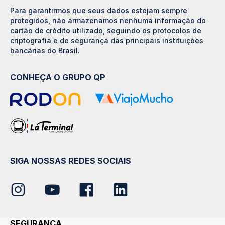
Para garantirmos que seus dados estejam sempre
protegidos, não armazenamos nenhuma informação do
cartão de crédito utilizado, seguindo os protocolos de
criptografia e de segurança das principais instituições
bancárias do Brasil.
CONHEÇA O GRUPO QP
SIGA NOSSAS REDES SOCIAIS
SEGURANÇA