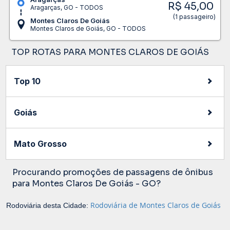
R$ 45,00
Aragarças, GO - TODOS
(1 passageiro)
Montes Claros De Goiás
Montes Claros de Goiás, GO - TODOS
TOP ROTAS PARA MONTES CLAROS DE GOIÁS
Top 10
Goiás
Mato Grosso
Procurando promoções de passagens de ônibus
para Montes Claros De Goiás - GO?
Rodoviária de Montes Claros de Goiás
Rodoviária desta Cidade: