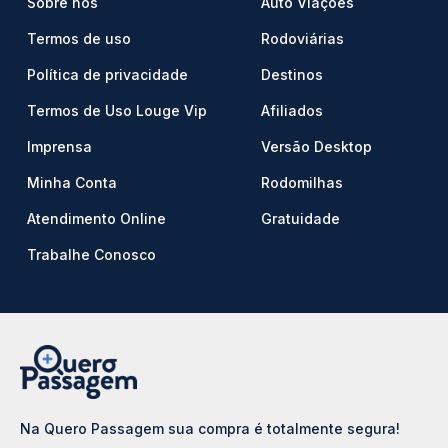
Sobre nós
Auto Viações
Termos de uso
Rodoviárias
Política de privacidade
Destinos
Termos de Uso Louge Vip
Afiliados
Imprensa
Versão Desktop
Minha Conta
Rodomilhas
Atendimento Online
Gratuidade
Trabalhe Conosco
Na Quero Passagem sua compra é totalmente segura!