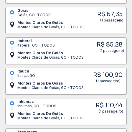
Goiás
R$ 67,35
Goiás, GO -TODOS
(1 passageiro)
Montes Claros De Goiás
Montes Claros de Goiás, GO - TODOS
Itaberaí
R$ 85,28
Itaberaí, GO - TODOS
(1 passageiro)
Montes Claros De Goiás
Montes Claros de Goiás, GO - TODOS
Itauçu
R$ 100,90
Itauçu, GO
(1 passageiro)
Montes Claros De Goiás
Montes Claros de Goiás, GO - TODOS
Inhumas
R$ 110,44
Inhumas, GO - TODOS
(1 passageiro)
Montes Claros De Goiás
Montes Claros de Goiás, GO - TODOS
Aragarças