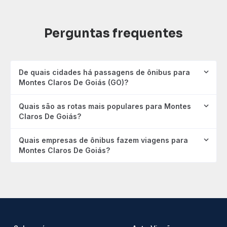
Perguntas frequentes
De quais cidades há passagens de ônibus para
Montes Claros De Goiás (GO)?
Quais são as rotas mais populares para Montes
Claros De Goiás?
Quais empresas de ônibus fazem viagens para
Montes Claros De Goiás?