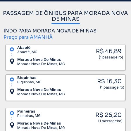
PASSAGEM DE ÔNIBUS PARA MORADA NOVA
DE MINAS
INDO PARA MORADA NOVA DE MINAS
Preço para AMANHÃ
Abaeté
R$ 46,89
Abaeté, MG
(1 passageiro)
Morada Nova De Minas
Morada Nova De Minas, MG
Biquinhas
R$ 16,30
Biquinhas, MG
(1 passageiro)
Morada Nova De Minas
Morada Nova De Minas, MG
Paineiras
R$ 26,20
Paineiras, MG
(1 passageiro)
Morada Nova De Minas
Morada Nova De Minas, MG