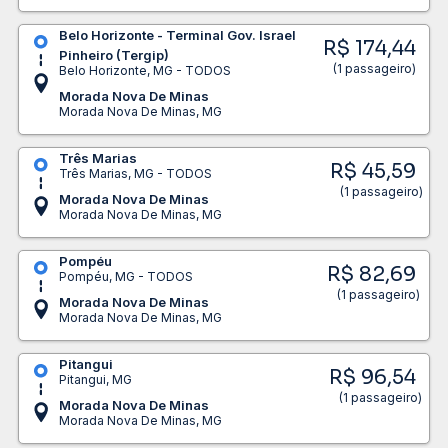
Belo Horizonte - Terminal Gov. Israel
R$ 174,44
Pinheiro (Tergip)
(1 passageiro)
Belo Horizonte, MG - TODOS
Morada Nova De Minas
Morada Nova De Minas, MG
Três Marias
R$ 45,59
Três Marias, MG - TODOS
(1 passageiro)
Morada Nova De Minas
Morada Nova De Minas, MG
Pompéu
R$ 82,69
Pompéu, MG - TODOS
(1 passageiro)
Morada Nova De Minas
Morada Nova De Minas, MG
Pitangui
R$ 96,54
Pitangui, MG
(1 passageiro)
Morada Nova De Minas
Morada Nova De Minas, MG