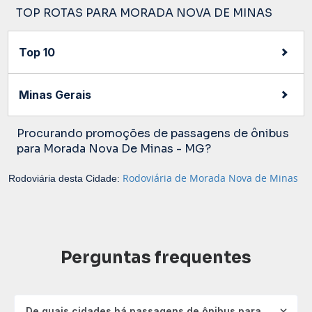
TOP ROTAS PARA MORADA NOVA DE MINAS
Top 10
Minas Gerais
Procurando promoções de passagens de ônibus
para Morada Nova De Minas - MG?
Rodoviária de Morada Nova de Minas
Rodoviária desta Cidade:
Perguntas frequentes
De quais cidades há passagens de ônibus para