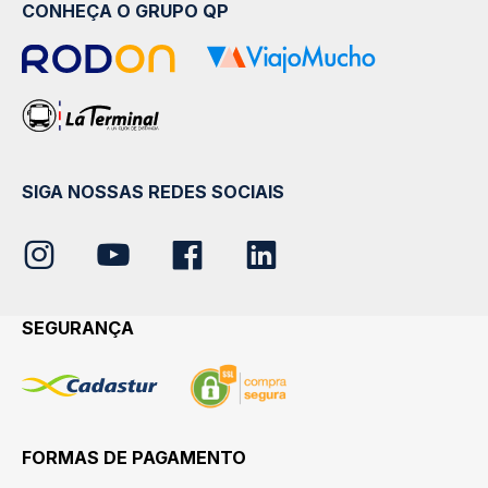
CONHEÇA O GRUPO QP
SIGA NOSSAS REDES SOCIAIS
SEGURANÇA
FORMAS DE PAGAMENTO