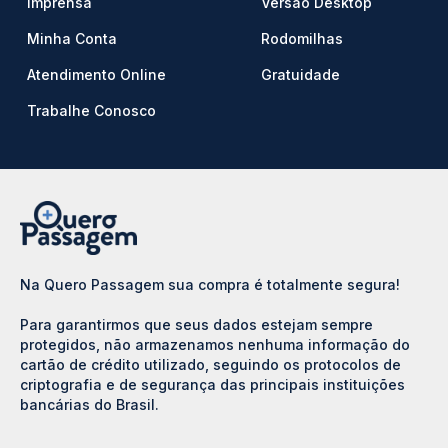
Imprensa
Versão Desktop
Minha Conta
Rodomilhas
Atendimento Online
Gratuidade
Trabalhe Conosco
Na Quero Passagem sua compra é totalmente segura!
Para garantirmos que seus dados estejam sempre
protegidos, não armazenamos nenhuma informação do
cartão de crédito utilizado, seguindo os protocolos de
criptografia e de segurança das principais instituições
bancárias do Brasil.