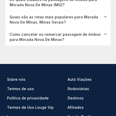
Morada Nova De Minas (MG)?
Quais são as rotas mais populares para Morada
Nova De Minas, Minas Gerais?
Como cancelar ou remarcar passagem de ônibus
para Morada Nova De Minas?
Sobre nós
Auto Viações
Termos de uso
Rodoviárias
Política de privacidade
Destinos
Termos de Uso Louge Vip
Afiliados