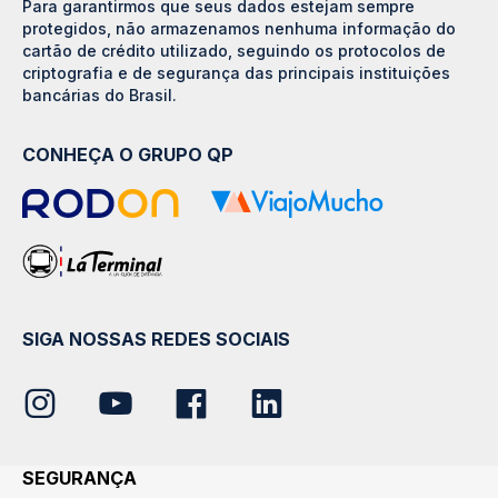
Para garantirmos que seus dados estejam sempre
protegidos, não armazenamos nenhuma informação do
cartão de crédito utilizado, seguindo os protocolos de
criptografia e de segurança das principais instituições
bancárias do Brasil.
CONHEÇA O GRUPO QP
SIGA NOSSAS REDES SOCIAIS
SEGURANÇA