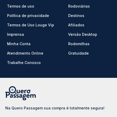
Termos de uso
Rodoviárias
Política de privacidade
Destinos
Termos de Uso Louge Vip
Afiliados
Imprensa
Versão Desktop
Minha Conta
Rodomilhas
Atendimento Online
Gratuidade
Trabalhe Conosco
Na Quero Passagem sua compra é totalmente segura!