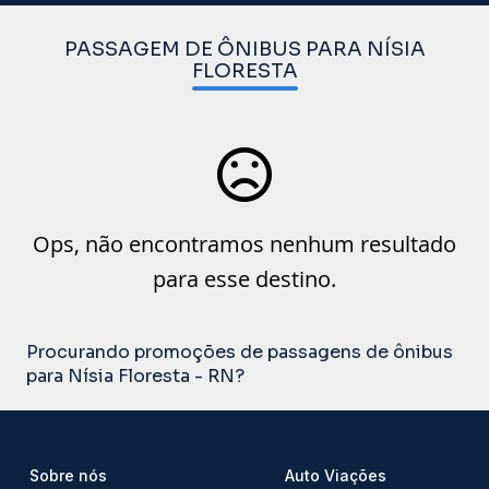
PASSAGEM DE ÔNIBUS PARA NÍSIA
FLORESTA
Ops, não encontramos nenhum resultado
para esse destino.
Procurando promoções de passagens de ônibus
para Nísia Floresta - RN?
Sobre nós
Auto Viações