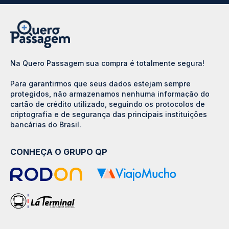
Na Quero Passagem sua compra é totalmente segura!
Para garantirmos que seus dados estejam sempre
protegidos, não armazenamos nenhuma informação do
cartão de crédito utilizado, seguindo os protocolos de
criptografia e de segurança das principais instituições
bancárias do Brasil.
CONHEÇA O GRUPO QP