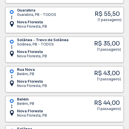
Guarabira
R$ 55,50
Guarabira, PB - TODOS
(1 passageiro)
Nova Floresta
Nova Floresta, PB
Solânea - Trevo de Solânea
R$ 35,00
Solânea, PB - TODOS
(1 passageiro)
Nova Floresta
Nova Floresta, PB
Rua Nova
R$ 43,00
Belém, PB
(1 passageiro)
Nova Floresta
Nova Floresta, PB
Belém
R$ 44,00
Belém, PB
(1 passageiro)
Nova Floresta
Nova Floresta, PB
Solânea