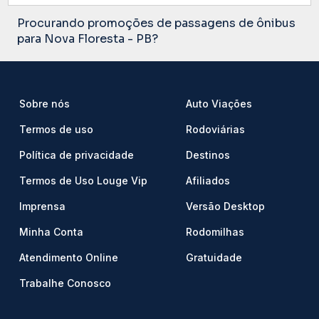
Procurando promoções de passagens de ônibus
para Nova Floresta - PB?
Sobre nós
Auto Viações
Termos de uso
Rodoviárias
Política de privacidade
Destinos
Termos de Uso Louge Vip
Afiliados
Imprensa
Versão Desktop
Minha Conta
Rodomilhas
Atendimento Online
Gratuidade
Trabalhe Conosco