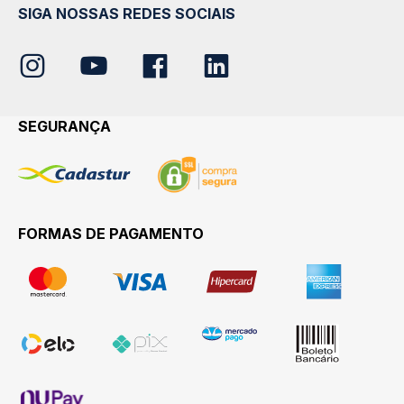
SIGA NOSSAS REDES SOCIAIS
SEGURANÇA
FORMAS DE PAGAMENTO