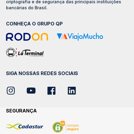
criptografia e de segurança das principais instituições
bancárias do Brasil.
CONHEÇA O GRUPO QP
SIGA NOSSAS REDES SOCIAIS
SEGURANÇA