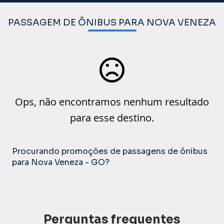
PASSAGEM DE ÔNIBUS PARA NOVA VENEZA
Ops, não encontramos nenhum resultado
para esse destino.
Procurando promoções de passagens de ônibus
para Nova Veneza - GO?
Perguntas frequentes