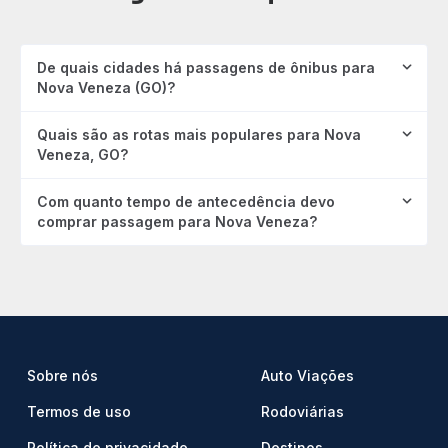
De quais cidades há passagens de ônibus para
Nova Veneza (GO)?
Quais são as rotas mais populares para Nova
Veneza, GO?
Com quanto tempo de antecedência devo
comprar passagem para Nova Veneza?
Sobre nós
Auto Viações
Termos de uso
Rodoviárias
Política de privacidade
Destinos