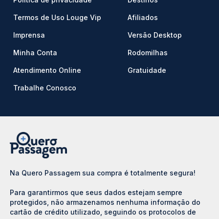
Termos de Uso Louge Vip
Afiliados
Imprensa
Versão Desktop
Minha Conta
Rodomilhas
Atendimento Online
Gratuidade
Trabalhe Conosco
Na Quero Passagem sua compra é totalmente segura!
Para garantirmos que seus dados estejam sempre
protegidos, não armazenamos nenhuma informação do
cartão de crédito utilizado, seguindo os protocolos de