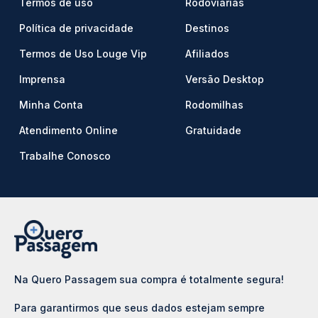
Termos de uso
Rodoviárias
Política de privacidade
Destinos
Termos de Uso Louge Vip
Afiliados
Imprensa
Versão Desktop
Minha Conta
Rodomilhas
Atendimento Online
Gratuidade
Trabalhe Conosco
Na Quero Passagem sua compra é totalmente segura!
Para garantirmos que seus dados estejam sempre