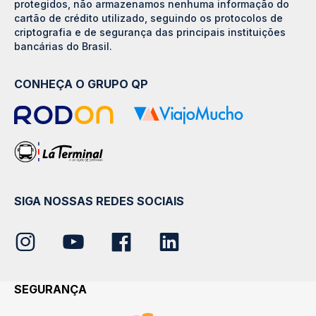
protegidos, não armazenamos nenhuma informação do
cartão de crédito utilizado, seguindo os protocolos de
criptografia e de segurança das principais instituições
bancárias do Brasil.
CONHEÇA O GRUPO QP
SIGA NOSSAS REDES SOCIAIS
SEGURANÇA