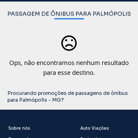
PASSAGEM DE ÔNIBUS PARA PALMÓPOLIS
Ops, não encontramos nenhum resultado
para esse destino.
Procurando promoções de passagens de ônibus
para Palmópolis - MG?
Sobre nós
Auto Viações